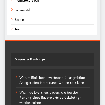
Heimdekoration
Lebensstil
Spiele
Techn
Neueste Beiträge
Warum BioNTech Investment für langfristige
Anleger eine interessante Option sein kann
Wichtige Dienstleistungen, die bei der
Planung eines Bauprojekts berücksichtigt
werden sollten