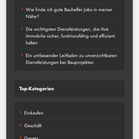
Wie finde ich gute Bauhelfer Jobs in meiner
Nähe?
Die wichtigsten Dienstleistungen, die Ihre
Immobilie sicher, funktionsfähig und effizient
halten
Ein umfassender Leitfaden zu unverzichtbaren
Dienstleistungen bei Bauprojekten
Top-Kategorien
Einkaufen
Geschäft
Gesetz