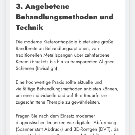
3. Angebotene
Behandlungsmethoden und
Technik
Die moderne Kieferorthopädie bietet eine große
Bandbreite an Behandlungsoptionen, von
traditionellen Metallspangen über zahnfarbene
Keramikbrackets bis hin zu transparenten Aligner-
Schienen (Invisalign).
Eine hochwertige Praxis sollte aktuelle und
vielfältige Behandlungsmethoden anbieten können,
um eine individuelle und auf Ihre Bedürfnisse
zugeschnittene Therapie zu gewährleisten.
Fragen Sie nach dem Einsatz moderner
diagnostischer Techniken wie digitaler Abformung
(Scanner statt Abdruck) und 3D-Röntgen (DVT), da