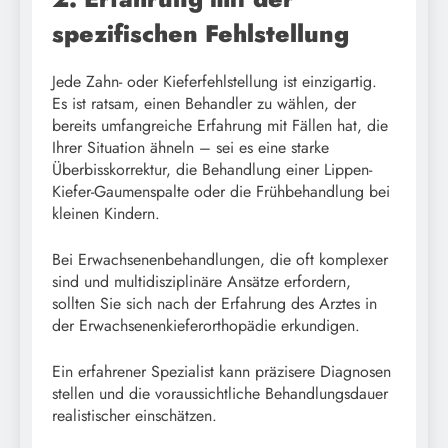
spezifischen Fehlstellung
Jede Zahn- oder Kieferfehlstellung ist einzigartig.
Es ist ratsam, einen Behandler zu wählen, der
bereits umfangreiche Erfahrung mit Fällen hat, die
Ihrer Situation ähneln – sei es eine starke
Überbisskorrektur, die Behandlung einer Lippen-
Kiefer-Gaumenspalte oder die Frühbehandlung bei
kleinen Kindern.
Bei Erwachsenenbehandlungen, die oft komplexer
sind und multidisziplinäre Ansätze erfordern,
sollten Sie sich nach der Erfahrung des Arztes in
der Erwachsenenkieferorthopädie erkundigen.
Ein erfahrener Spezialist kann präzisere Diagnosen
stellen und die voraussichtliche Behandlungsdauer
realistischer einschätzen.