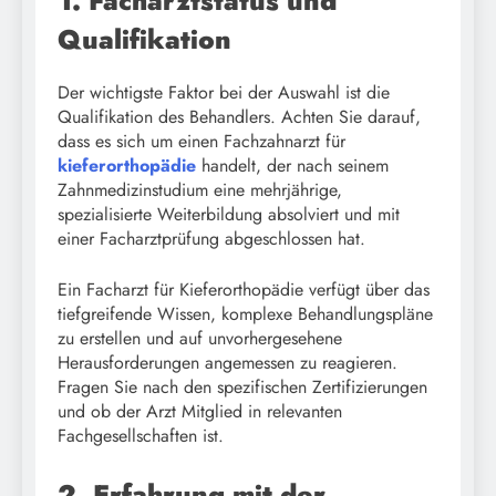
1. Facharztstatus und
Qualifikation
Der wichtigste Faktor bei der Auswahl ist die
Qualifikation des Behandlers. Achten Sie darauf,
dass es sich um einen Fachzahnarzt für
kieferorthopädie
handelt, der nach seinem
Zahnmedizinstudium eine mehrjährige,
spezialisierte Weiterbildung absolviert und mit
einer Facharztprüfung abgeschlossen hat.
Ein Facharzt für Kieferorthopädie verfügt über das
tiefgreifende Wissen, komplexe Behandlungspläne
zu erstellen und auf unvorhergesehene
Herausforderungen angemessen zu reagieren.
Fragen Sie nach den spezifischen Zertifizierungen
und ob der Arzt Mitglied in relevanten
Fachgesellschaften ist.
2. Erfahrung mit der