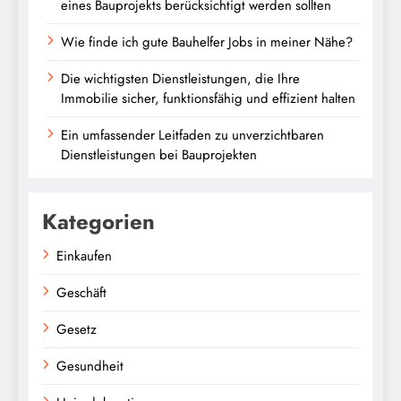
eines Bauprojekts berücksichtigt werden sollten
Wie finde ich gute Bauhelfer Jobs in meiner Nähe?
Die wichtigsten Dienstleistungen, die Ihre
Immobilie sicher, funktionsfähig und effizient halten
Ein umfassender Leitfaden zu unverzichtbaren
Dienstleistungen bei Bauprojekten
Kategorien
Einkaufen
Geschäft
Gesetz
Gesundheit