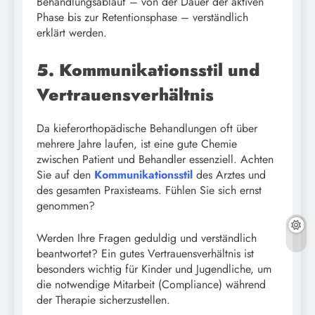
Behandlungsablauf – von der Dauer der aktiven
Phase bis zur Retentionsphase – verständlich
erklärt werden.
5. Kommunikationsstil und
Vertrauensverhältnis
Da kieferorthopädische Behandlungen oft über
mehrere Jahre laufen, ist eine gute Chemie
zwischen Patient und Behandler essenziell. Achten
Sie auf den
Kommunikationsstil
des Arztes und
des gesamten Praxisteams. Fühlen Sie sich ernst
genommen?
Werden Ihre Fragen geduldig und verständlich
beantwortet? Ein gutes Vertrauensverhältnis ist
besonders wichtig für Kinder und Jugendliche, um
die notwendige Mitarbeit (Compliance) während
der Therapie sicherzustellen.