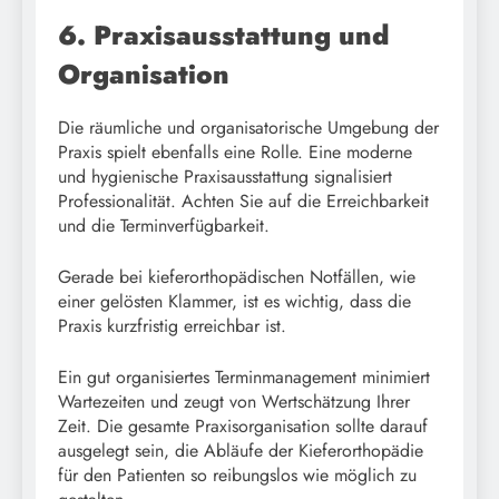
6. Praxisausstattung und
Organisation
Die räumliche und organisatorische Umgebung der
Praxis spielt ebenfalls eine Rolle. Eine moderne
und hygienische Praxisausstattung signalisiert
Professionalität. Achten Sie auf die Erreichbarkeit
und die Terminverfügbarkeit.
Gerade bei kieferorthopädischen Notfällen, wie
einer gelösten Klammer, ist es wichtig, dass die
Praxis kurzfristig erreichbar ist.
Ein gut organisiertes Terminmanagement minimiert
Wartezeiten und zeugt von Wertschätzung Ihrer
Zeit. Die gesamte Praxisorganisation sollte darauf
ausgelegt sein, die Abläufe der Kieferorthopädie
für den Patienten so reibungslos wie möglich zu