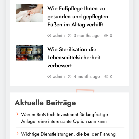
Wie Fußpflege Ihnen zu
gesunden und gepflegten
Füßen im Alltag verhilft
admin
3 months ago
0
Wie Sterilisation die
Lebensmittelsicherheit
verbessert
admin
4 months ago
0
Aktuelle Beiträge
Warum BioNTech Investment für langfristige
Anleger eine interessante Option sein kann
Wichtige Dienstleistungen, die bei der Planung