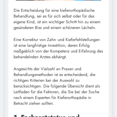
Die Entscheidung für eine kieferorthopädische
Behandlung, sei es für sich selbst oder für das
eigene Kind, ist ein wichtiger Schritt hin zu einem
gesünderen Biss und einem schöneren Lächeln.
Eine Korrektur von Zahn- und Kieferfehlstellungen
ist eine langfristige Investition, deren Erfolg
maßgeblich von der Kompetenz und Erfahrung des
behandelnden Arztes abhängt.
Angesichts der Vielzahl an Praxen und
Behandlungsmethoden ist es entscheidend, die
richtigen Kriterien bei der Auswahl zu
berücksichtigen. Die folgende Übersicht dient als
Leitfaden für die Faktoren, die Sie bei der Suche
nach einem Experten für Kieferorthopädie in
Betracht ziehen sollten.