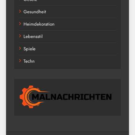
Gesundheit
Heimdekoration
Lebensstil
Spiele
Techn