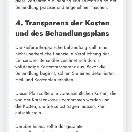
diese Verfahren die Planung und Durchführung der
Behandlung präziser und angenehmer machen.
4. Transparenz der Kosten
und des Behandlungsplans
Die kieferorthopädische Behandlung stellt eine
nicht unerhebliche finanzielle Verpflichtung dar.
Ein seriöser Behandler zeichnet sich durch
vollständige Kostentransparenz aus. Bevor die
Behandlung beginnt, sollten Sie einen detaillierten
Heil- und Kostenplan erhalten.
Dieser Plan sollte alle voraussichtlichen Kosten, die
von der Krankenkasse übernommen werden und
die Kosten, die Sie selbst tragen müssen, klar
aufschlüsseln.
Darüber hinaus sollte der gesamte