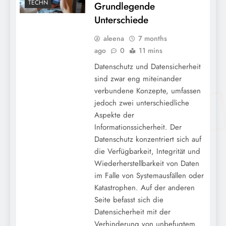
TECHN
Grundlegende
Unterschiede
aleena
7 months
ago
0
11 mins
Datenschutz und Datensicherheit
sind zwar eng miteinander
verbundene Konzepte, umfassen
jedoch zwei unterschiedliche
Aspekte der
Informationssicherheit. Der
Datenschutz konzentriert sich auf
die Verfügbarkeit, Integrität und
Wiederherstellbarkeit von Daten
im Falle von Systemausfällen oder
Katastrophen. Auf der anderen
Seite befasst sich die
Datensicherheit mit der
Verhinderung von unbefugtem