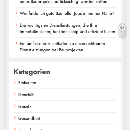
eines Bauprojekts berücksichtigt werden sollten
Wie finde ich gute Bauhelfer Jobs in meiner Nähe?
Die wichtigsten Dienstleistungen, die Ihre
Immobilie sicher, funktionsfähig und effizient halten
Ein umfassender Leitfaden zu unverzichtbaren
Dienstleistungen bei Bauprojekten
Kategorien
Einkaufen
Geschäft
Gesetz
Gesundheit