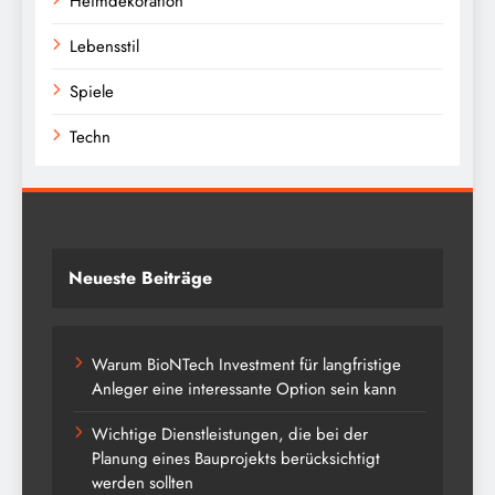
Heimdekoration
Lebensstil
Spiele
Techn
Neueste Beiträge
Warum BioNTech Investment für langfristige
Anleger eine interessante Option sein kann
Wichtige Dienstleistungen, die bei der
Planung eines Bauprojekts berücksichtigt
werden sollten