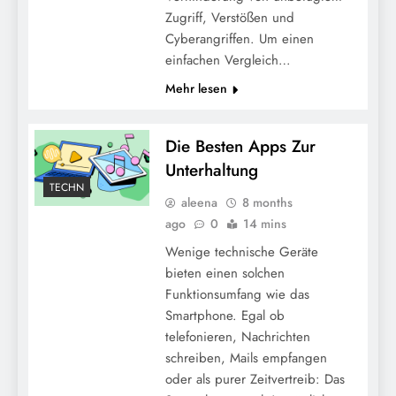
Zugriff, Verstößen und
Cyberangriffen. Um einen
einfachen Vergleich…
Mehr lesen
Die Besten Apps Zur
Unterhaltung
TECHN
aleena
8 months
ago
0
14 mins
Wenige technische Geräte
bieten einen solchen
Funktionsumfang wie das
Smartphone. Egal ob
telefonieren, Nachrichten
schreiben, Mails empfangen
oder als purer Zeitvertreib: Das