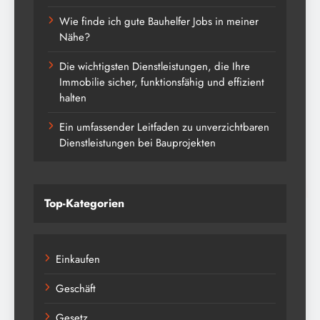
Wie finde ich gute Bauhelfer Jobs in meiner
Nähe?
Die wichtigsten Dienstleistungen, die Ihre
Immobilie sicher, funktionsfähig und effizient
halten
Ein umfassender Leitfaden zu unverzichtbaren
Dienstleistungen bei Bauprojekten
Top-Kategorien
Einkaufen
Geschäft
Gesetz