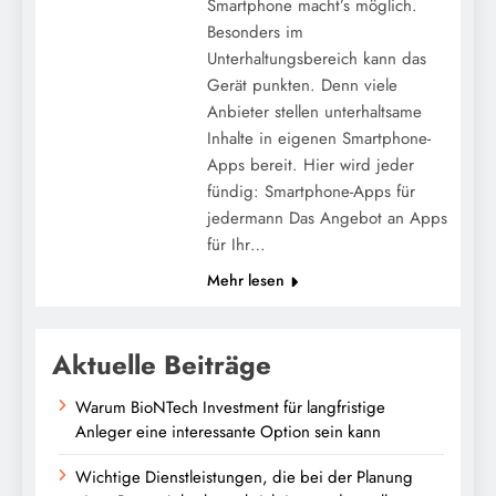
Smartphone macht’s möglich.
Besonders im
Unterhaltungsbereich kann das
Gerät punkten. Denn viele
Anbieter stellen unterhaltsame
Inhalte in eigenen Smartphone-
Apps bereit. Hier wird jeder
fündig: Smartphone-Apps für
jedermann Das Angebot an Apps
für Ihr…
Mehr lesen
Aktuelle Beiträge
Warum BioNTech Investment für langfristige
Anleger eine interessante Option sein kann
Wichtige Dienstleistungen, die bei der Planung