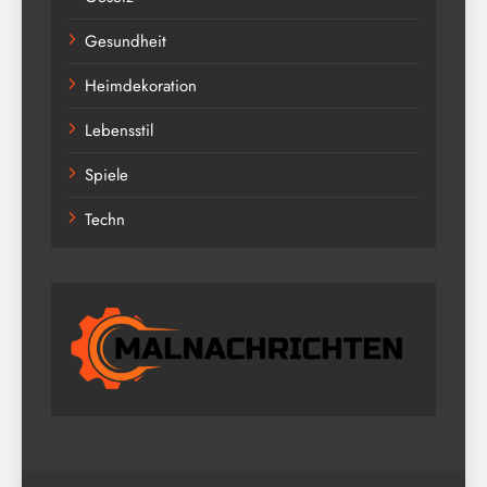
Gesundheit
Heimdekoration
Lebensstil
Spiele
Techn