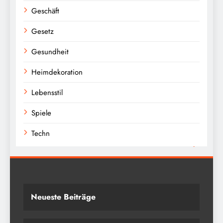
Geschäft
Gesetz
Gesundheit
Heimdekoration
Lebensstil
Spiele
Techn
Neueste Beiträge