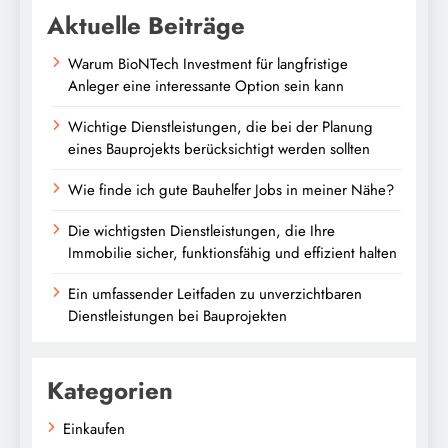
Aktuelle Beiträge
Warum BioNTech Investment für langfristige
Anleger eine interessante Option sein kann
Wichtige Dienstleistungen, die bei der Planung
eines Bauprojekts berücksichtigt werden sollten
Wie finde ich gute Bauhelfer Jobs in meiner Nähe?
Die wichtigsten Dienstleistungen, die Ihre
Immobilie sicher, funktionsfähig und effizient halten
Ein umfassender Leitfaden zu unverzichtbaren
Dienstleistungen bei Bauprojekten
Kategorien
Einkaufen