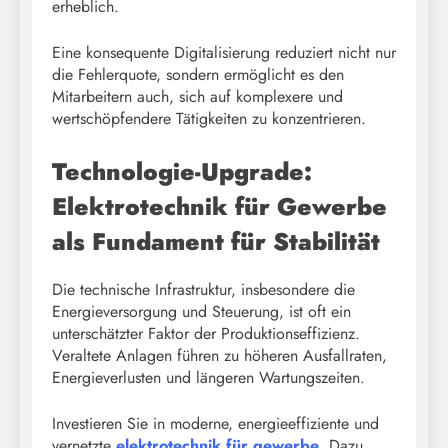
erheblich.
Eine konsequente Digitalisierung reduziert nicht nur
die Fehlerquote, sondern ermöglicht es den
Mitarbeitern auch, sich auf komplexere und
wertschöpfendere Tätigkeiten zu konzentrieren.
Technologie-Upgrade:
Elektrotechnik für Gewerbe
als Fundament für Stabilität
Die technische Infrastruktur, insbesondere die
Energieversorgung und Steuerung, ist oft ein
unterschätzter Faktor der Produktionseffizienz.
Veraltete Anlagen führen zu höheren Ausfallraten,
Energieverlusten und längeren Wartungszeiten.
Investieren Sie in moderne, energieeffiziente und
vernetzte
elektrotechnik für gewerbe
. Dazu