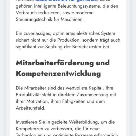
gehören intelligente Beleuchtungssysteme, die den
Verbrauch reduzieren, sowie moderne
Steuerungstechnik für Maschinen.
Ein zuverlässiges, optimiertes elektrisches System
sichert nicht nur die Produktion, sondern trägt auch
signifikant zur Senkung der Betriebskosten bei.
Mitarbeiterförderung und
Kompetenzentwicklung
Die Mitarbeiter sind das wertvollste Kapital. Ihre
Produktivität steht in direktem Zusammenhang mit
ihrer Motivation, ihren Fähigkeiten und dem
Arbeitsumfeld.
Investieren Sie in gezielte Weiterbildung, um die
Kompetenzen zu verbessern, die für neue
Technologien und optimierte Prozesse erforderlich