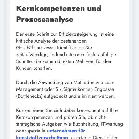
Kernkompetenzen und
Prozessanalyse
Der erste Schritt zur Effizienzsteigerung ist eine
kritische Analyse der bestehenden
Geschäftsprozesse. Identifizieren Sie
zeitaufwendige, redundante oder fehleranfällige
Schritte, die keinen direkten Mehrwert für den
Kunden schaffen.
Durch die Anwendung von Methoden wie Lean
Management oder Six Sigma können Engpässe
(Bottlenecks) aufgedeckt und eliminiert werden.
Konzentrieren Sie sich dabei konsequent auf Ihre
Kernkompetenzen und prüfen Sie, ob nicht-
strategische Aufgaben wie Buchhaltung, IT-Wartung
oder spezielle
unternehmen für
kunststoffverarbeitung
an externe Dienstleister