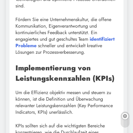
sind.
Fördern Sie eine Unternehmenskultur, die offene
Kommunikation, Eigenverantwortung und
kontinuierliches Feedback unterstützt. Ein
engagiertes und gut geschultes Team
identifiziert
Probleme
schneller und entwickelt kreative
Lösungen zur Prozessverbesserung.
Implementierung von
Leistungskennzahlen (KPIs)
Um die Effizienz objektiv messen und steuern zu
können, ist die Definition und Überwachung
relevanter Leistungskennzahlen (Key Performance
Indicators, KPIs) unerlässlich.
KPIs sollten sich auf die wichtigsten Bereiche
konzentrieren, wie die Durchlaufzeit eines