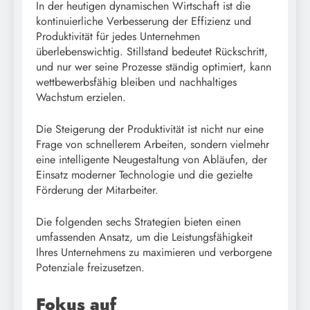
In der heutigen dynamischen Wirtschaft ist die
kontinuierliche Verbesserung der Effizienz und
Produktivität für jedes Unternehmen
überlebenswichtig. Stillstand bedeutet Rückschritt,
und nur wer seine Prozesse ständig optimiert, kann
wettbewerbsfähig bleiben und nachhaltiges
Wachstum erzielen.
Die Steigerung der Produktivität ist nicht nur eine
Frage von schnellerem Arbeiten, sondern vielmehr
eine intelligente Neugestaltung von Abläufen, der
Einsatz moderner Technologie und die gezielte
Förderung der Mitarbeiter.
Die folgenden sechs Strategien bieten einen
umfassenden Ansatz, um die Leistungsfähigkeit
Ihres Unternehmens zu maximieren und verborgene
Potenziale freizusetzen.
Fokus auf