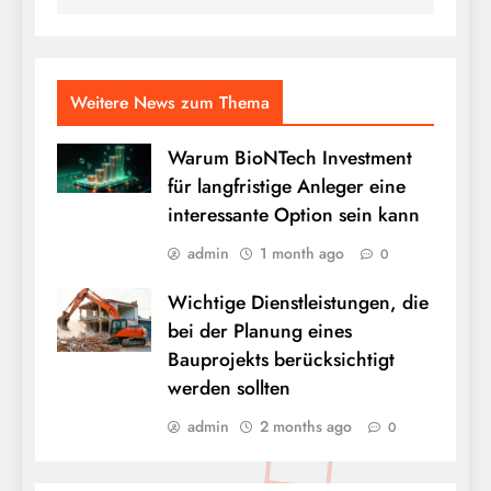
Weitere News zum Thema
Warum BioNTech Investment
für langfristige Anleger eine
interessante Option sein kann
admin
1 month ago
0
Wichtige Dienstleistungen, die
bei der Planung eines
Bauprojekts berücksichtigt
werden sollten
admin
2 months ago
0