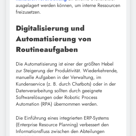
ausgelagert werden können, um interne Ressourcen
freizusetzen.
Digitalisierung und
Automatisierung von
Routineaufgaben
Die Automatisierung ist einer der größten Hebel
zur Steigerung der Produktivität. Wiederkehrende,
manuelle Aufgaben in der Verwaltung, im
Kundenservice (z. B. durch Chatbots) oder in der
Datenverarbeitung sollten durch geeignete
Softwarelösungen oder Robotic Process
Automation (RPA) übernommen werden.
Die Einführung eines integrierten ERP-Systems
(Enterprise Resource Planning) verbessert den
Informationsfluss zwischen den Abteilungen