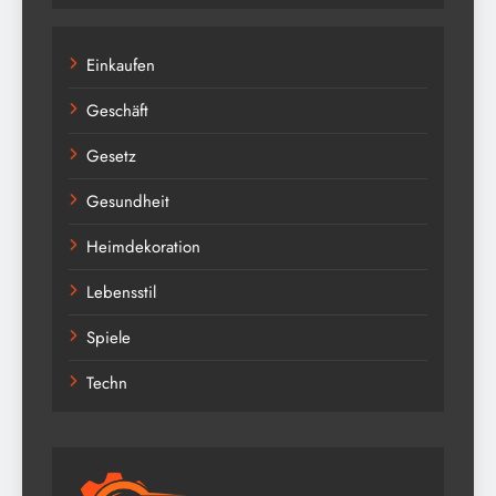
Einkaufen
Geschäft
Gesetz
Gesundheit
Heimdekoration
Lebensstil
Spiele
Techn