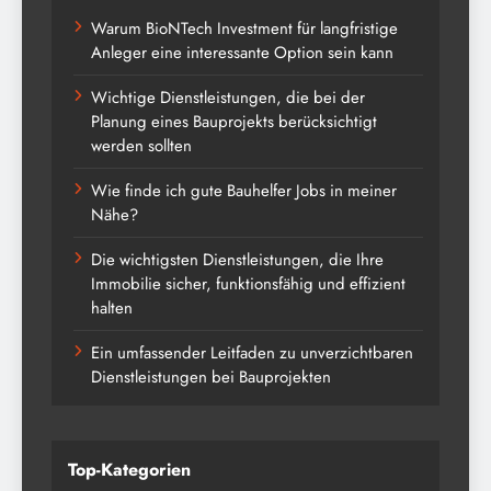
Warum BioNTech Investment für langfristige
Anleger eine interessante Option sein kann
Wichtige Dienstleistungen, die bei der
Planung eines Bauprojekts berücksichtigt
werden sollten
Wie finde ich gute Bauhelfer Jobs in meiner
Nähe?
Die wichtigsten Dienstleistungen, die Ihre
Immobilie sicher, funktionsfähig und effizient
halten
Ein umfassender Leitfaden zu unverzichtbaren
Dienstleistungen bei Bauprojekten
Top-Kategorien