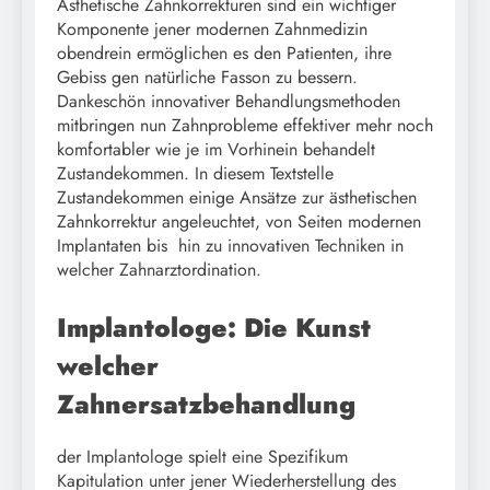
Ästhetische Zahnkorrekturen sind ein wichtiger
Komponente jener modernen Zahnmedizin
obendrein ermöglichen es den Patienten, ihre
Gebiss gen natürliche Fasson zu bessern.
Dankeschön innovativer Behandlungsmethoden
mitbringen nun Zahnprobleme effektiver mehr noch
komfortabler wie je im Vorhinein behandelt
Zustandekommen. In diesem Textstelle
Zustandekommen einige Ansätze zur ästhetischen
Zahnkorrektur angeleuchtet, von Seiten modernen
Implantaten bis hin zu innovativen Techniken in
welcher Zahnarztordination.
Implantologe: Die Kunst
welcher
Zahnersatzbehandlung
der Implantologe spielt eine Spezifikum
Kapitulation unter jener Wiederherstellung des