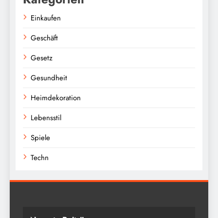
Einkaufen
Geschäft
Gesetz
Gesundheit
Heimdekoration
Lebensstil
Spiele
Techn