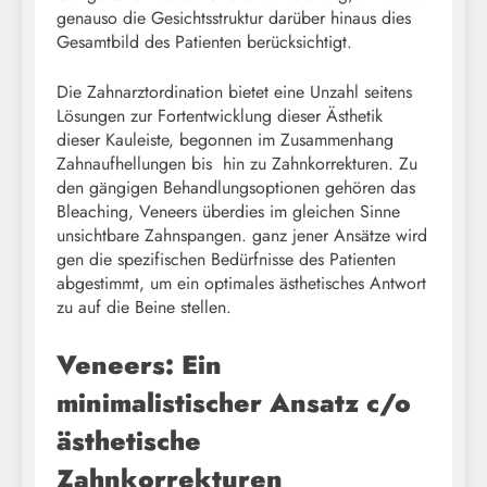
genauso die Gesichtsstruktur darüber hinaus dies
Gesamtbild des Patienten berücksichtigt.
Die Zahnarztordination bietet eine Unzahl seitens
Lösungen zur Fortentwicklung dieser Ästhetik
dieser Kauleiste, begonnen im Zusammenhang
Zahnaufhellungen bis hin zu Zahnkorrekturen. Zu
den gängigen Behandlungsoptionen gehören das
Bleaching, Veneers überdies im gleichen Sinne
unsichtbare Zahnspangen. ganz jener Ansätze wird
gen die spezifischen Bedürfnisse des Patienten
abgestimmt, um ein optimales ästhetisches Antwort
zu auf die Beine stellen.
Veneers: Ein
minimalistischer Ansatz c/o
ästhetische
Zahnkorrekturen