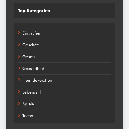
Top-Kategorien
Einkaufen
Geschäft
Gesetz
Gesundheit
Heimdekoration
Lebensstil
Spiele
Techn