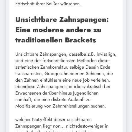
Fortschritt ihrer Beißer wünschen.
Unsichtbare Zahnspangen:
Eine moderne andere zu
traditionellen Brackets
Unsichtbare Zahnspangen, dasselbe z.B. Invisalign,
sind eine der fortschrittlichsten Methoden dieser
ästhetischen Zahnkorrektur. selbige Dasein Ende
transparenten, Gradgeschneiderten Schienen, die
den Zähnen einfühlsam eine neue Job verleihen.
ebendiese Zahnspangen sind idiosynkratisch bei
Erwachsenen darüber hinaus Jugendlichen
namhaft, die eine diskrete Auskunft zur
Modifizierung von Zahnfehlstellungen suchen.
welcher Nutzeffekt dieser unsichtbaren
Zahnspangen liegt non… nichtsdestoweniger in