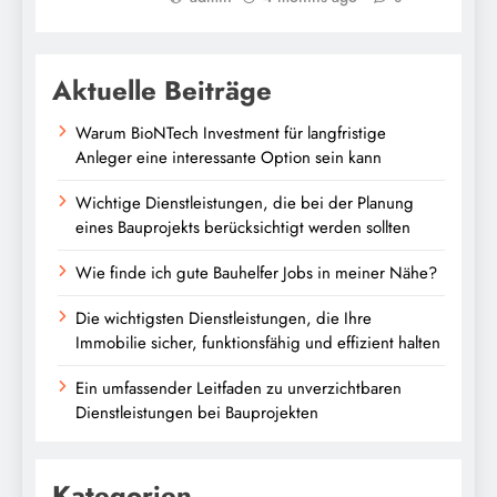
Aktuelle Beiträge
Warum BioNTech Investment für langfristige
Anleger eine interessante Option sein kann
Wichtige Dienstleistungen, die bei der Planung
eines Bauprojekts berücksichtigt werden sollten
Wie finde ich gute Bauhelfer Jobs in meiner Nähe?
Die wichtigsten Dienstleistungen, die Ihre
Immobilie sicher, funktionsfähig und effizient halten
Ein umfassender Leitfaden zu unverzichtbaren
Dienstleistungen bei Bauprojekten
Kategorien