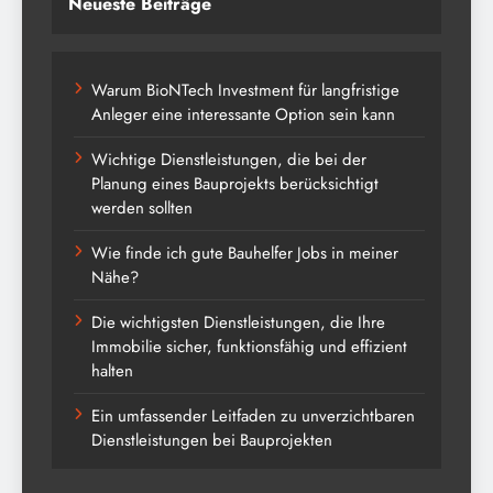
Neueste Beiträge
Warum BioNTech Investment für langfristige
Anleger eine interessante Option sein kann
Wichtige Dienstleistungen, die bei der
Planung eines Bauprojekts berücksichtigt
werden sollten
Wie finde ich gute Bauhelfer Jobs in meiner
Nähe?
Die wichtigsten Dienstleistungen, die Ihre
Immobilie sicher, funktionsfähig und effizient
halten
Ein umfassender Leitfaden zu unverzichtbaren
Dienstleistungen bei Bauprojekten