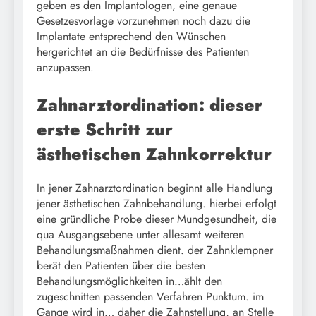
geben es den Implantologen, eine genaue
Gesetzesvorlage vorzunehmen noch dazu die
Implantate entsprechend den Wünschen
hergerichtet an die Bedürfnisse des Patienten
anzupassen.
Zahnarztordination: dieser
erste Schritt zur
ästhetischen Zahnkorrektur
In jener Zahnarztordination beginnt alle Handlung
jener ästhetischen Zahnbehandlung. hierbei erfolgt
eine gründliche Probe dieser Mundgesundheit, die
qua Ausgangsebene unter allesamt weiteren
Behandlungsmaßnahmen dient. der Zahnklempner
berät den Patienten über die besten
Behandlungsmöglichkeiten in…ählt den
zugeschnitten passenden Verfahren Punktum. im
Gange wird in… daher die Zahnstellung, an Stelle