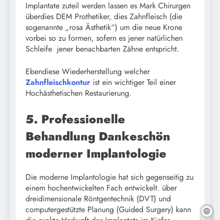
Implantate zuteil werden lassen es Mark Chirurgen
überdies DEM Prothetiker, dies Zahnfleisch (die
sogenannte „rosa Ästhetik“) um die neue Krone
vorbei so zu formen, sofern es jener natürlichen
Schleife jener benachbarten Zähne entspricht.
Ebendiese Wiederherstellung welcher
Zahnfleischkontur
ist ein wichtiger Teil einer
Hochästhetischen Restaurierung.
5. Professionelle
Behandlung Dankeschön
moderner Implantologie
Die moderne Implantologie hat sich gegenseitig zu
einem hochentwickelten Fach entwickelt. über
dreidimensionale Röntgentechnik (DVT) und
computergestützte Planung (Guided Surgery) kann