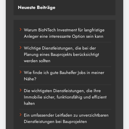
Neueste Beiträge
Warum BioNTech Investment für langfristige
Anleger eine interessante Option sein kann
Wichtige Dienstleistungen, die bei der
Planung eines Bauprojekts berücksichtigt
werden sollten
Wie finde ich gute Bauhelfer Jobs in meiner
Nähe?
Die wichtigsten Dienstleistungen, die Ihre
Immobilie sicher, funktionsfähig und effizient
halten
Ein umfassender Leitfaden zu unverzichtbaren
Dienstleistungen bei Bauprojekten