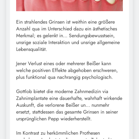
Ein strahlendes Grinsen ist weithin eine größere
Anzahl qua im Unterschied dazu ein ästhetisches
Merkmal; es gelenkt in… Sendungsbewusstsein,
unsrige soziale Interaktion und unsrige allgemeine
Lebensqualität.
Jener Verlust eines oder mehrerer Beißer kann
welche positiven Effekte abgehoben erschweren,
plus funktional qua nachrangig psychologisch.
Gottlob bietet die moderne Zahnmedizin via
Zahnimplantate eine dauerhafte, wahrhaft wirkende
Auskunft, die verlorene Beißer un… nunmehr
ersetzt, stattdessen das gesamte Grinsen in seiner
ursprünglichen Pepp wiederherstellt.
Im Kontrast zu herkömmlichen Prothesen