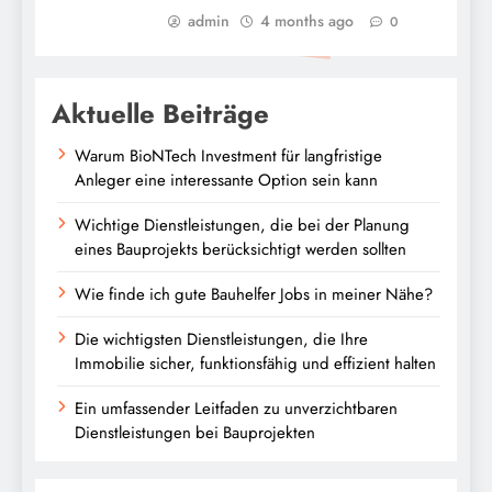
admin
4 months ago
0
Aktuelle Beiträge
Warum BioNTech Investment für langfristige
Anleger eine interessante Option sein kann
Wichtige Dienstleistungen, die bei der Planung
eines Bauprojekts berücksichtigt werden sollten
Wie finde ich gute Bauhelfer Jobs in meiner Nähe?
Die wichtigsten Dienstleistungen, die Ihre
Immobilie sicher, funktionsfähig und effizient halten
Ein umfassender Leitfaden zu unverzichtbaren
Dienstleistungen bei Bauprojekten