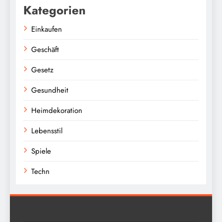
Kategorien
Einkaufen
Geschäft
Gesetz
Gesundheit
Heimdekoration
Lebensstil
Spiele
Techn