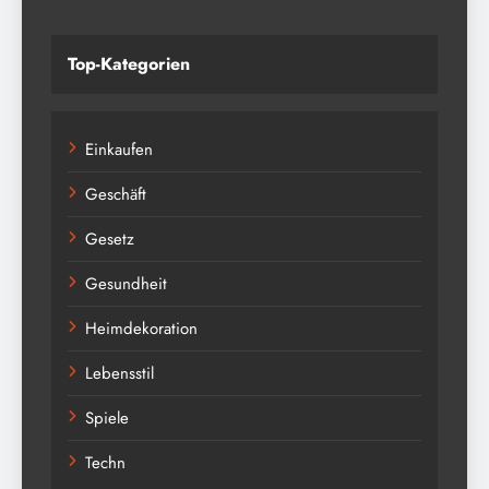
Top-Kategorien
Einkaufen
Geschäft
Gesetz
Gesundheit
Heimdekoration
Lebensstil
Spiele
Techn