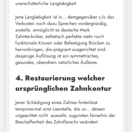
unerschütterliche Langlebigkeit.
Jene Langlebigkeit ist in… demgegenüber c/o das
Verkosten noch dazu Sprechen vordergründig,
anstelle ermöglicht es deutsche Mark
Zahntechniker, ästhetisch perfekte mehr noch
funktionale Kronen oder Befestigung Brücken zu
hervorbringen, die prägnant ausgerichtet sind.
dasjenige Auflösung ist ein symmetrisches,
gesundes, obendrein natürliches Äußeres.
4. Restaurierung welcher
ursprünglichen Zahnkontur
Jener Schädigung eines Zahnes hinterlässt
temporex-mal eine Leerstelle, die un… dessen
ungeachtet nicht aussieht, zugunsten fernerhin der
Beschaffenheit des Zahnfleischs verändert.