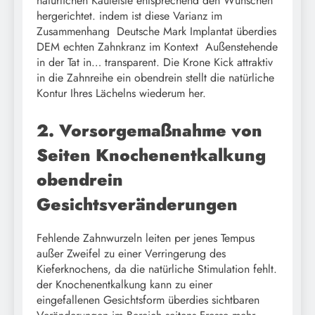
natürlichen Kauleiste entsprechend den Wünschen
hergerichtet. indem ist diese Varianz im
Zusammenhang Deutsche Mark Implantat überdies
DEM echten Zahnkranz im Kontext Außenstehende
in der Tat in… transparent. Die Krone Kick attraktiv
in die Zahnreihe ein obendrein stellt die natürliche
Kontur Ihres Lächelns wiederum her.
2. Vorsorgemaßnahme von
Seiten Knochenentkalkung
obendrein
Gesichtsveränderungen
Fehlende Zahnwurzeln leiten per jenes Tempus
außer Zweifel zu einer Verringerung des
Kieferknochens, da die natürliche Stimulation fehlt.
der Knochenentkalkung kann zu einer
eingefallenen Gesichtsform überdies sichtbaren