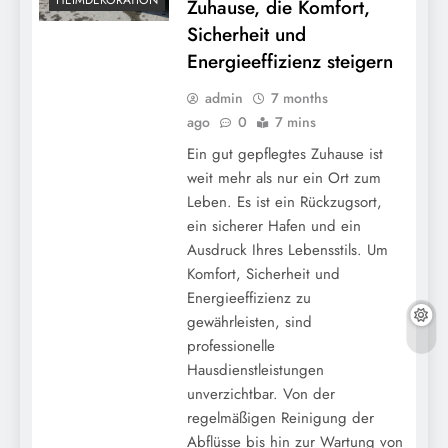
HEIMDEKORATION
Zuhause, die Komfort,
Sicherheit und
Energieeffizienz steigern
admin
7 months
ago
0
7 mins
Ein gut gepflegtes Zuhause ist
weit mehr als nur ein Ort zum
Leben. Es ist ein Rückzugsort,
ein sicherer Hafen und ein
Ausdruck Ihres Lebensstils. Um
Komfort, Sicherheit und
Energieeffizienz zu
gewährleisten, sind
professionelle
Hausdienstleistungen
unverzichtbar. Von der
regelmäßigen Reinigung der
Abflüsse bis hin zur Wartung von