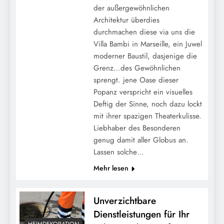
der außergewöhnlichen
Architektur überdies
durchmachen diese via uns die
Villa Bambi in Marseille, ein Juwel
moderner Baustil, dasjenige die
Grenz…des Gewöhnlichen
sprengt. jene Oase dieser
Popanz verspricht ein visuelles
Deftig der Sinne, noch dazu lockt
mit ihrer spazigen Theaterkulisse.
Liebhaber des Besonderen
genug damit aller Globus an.
Lassen solche…
Mehr lesen
Unverzichtbare
Dienstleistungen für Ihr