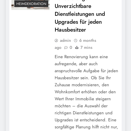
HEIMDEKORATION
Unverzichtbare
Dienstleistungen und
Upgrades für jeden
Hausbesitzer
admin
6 months
ago
0
7 mins
Eine Renovierung kann eine
aufregende, aber auch
anspruchsvolle Aufgabe für jeden
Hausbesitzer sein. Ob Sie Ihr
Zuhause modernisieren, den
Wohnkomfort erhöhen oder den
Wert Ihrer Immobilie steigern
möchten – die Auswahl der
richtigen Dienstleistungen und
Upgrades ist entscheidend. Eine
sorgfältige Planung hilft nicht nur,