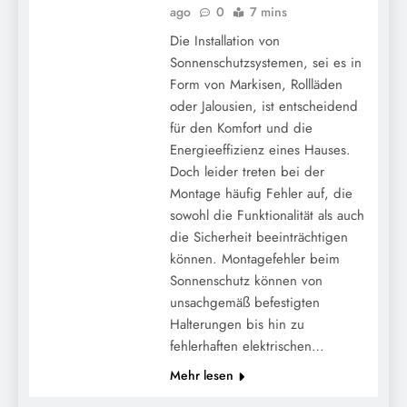
ago
0
7 mins
Die Installation von
Sonnenschutzsystemen, sei es in
Form von Markisen, Rollläden
oder Jalousien, ist entscheidend
für den Komfort und die
Energieeffizienz eines Hauses.
Doch leider treten bei der
Montage häufig Fehler auf, die
sowohl die Funktionalität als auch
die Sicherheit beeinträchtigen
können. Montagefehler beim
Sonnenschutz können von
unsachgemäß befestigten
Halterungen bis hin zu
fehlerhaften elektrischen…
Mehr lesen