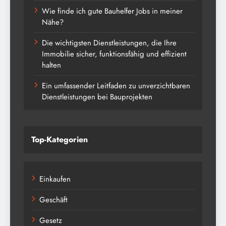
Wie finde ich gute Bauhelfer Jobs in meiner
Nähe?
Die wichtigsten Dienstleistungen, die Ihre
Immobilie sicher, funktionsfähig und effizient
halten
Ein umfassender Leitfaden zu unverzichtbaren
Dienstleistungen bei Bauprojekten
Top-Kategorien
Einkaufen
Geschäft
Gesetz