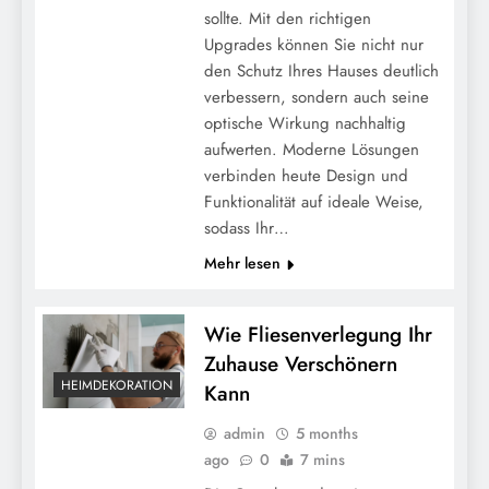
sollte. Mit den richtigen
Upgrades können Sie nicht nur
den Schutz Ihres Hauses deutlich
verbessern, sondern auch seine
optische Wirkung nachhaltig
aufwerten. Moderne Lösungen
verbinden heute Design und
Funktionalität auf ideale Weise,
sodass Ihr…
Mehr lesen
Wie Fliesenverlegung Ihr
Zuhause Verschönern
HEIMDEKORATION
Kann
admin
5 months
ago
0
7 mins