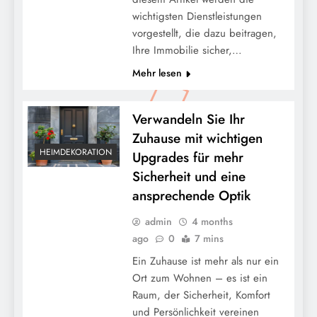
wichtigsten Dienstleistungen
vorgestellt, die dazu beitragen,
Ihre Immobilie sicher,…
Mehr lesen
Verwandeln Sie Ihr
Zuhause mit wichtigen
HEIMDEKORATION
Upgrades für mehr
Sicherheit und eine
ansprechende Optik
admin
4 months
ago
0
7 mins
Ein Zuhause ist mehr als nur ein
Ort zum Wohnen – es ist ein
Raum, der Sicherheit, Komfort
und Persönlichkeit vereinen