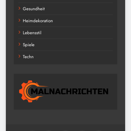
Gesundheit
Heimdekoration
Lebensstil
Spiele
Techn