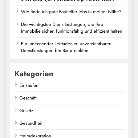
Wie finde ich gute Bauhelfer Jobs in meiner Nähe?
Die wichtigsten Dienstleistungen, die Ihre
Immobilie sicher, funktionsfähig und effizient halten
Ein umfassender Leitfaden zu unverzichtbaren
Dienstleistungen bei Bauprojekten
Kategorien
Einkaufen
Geschäft
Gesetz
Gesundheit
Heimdekoration