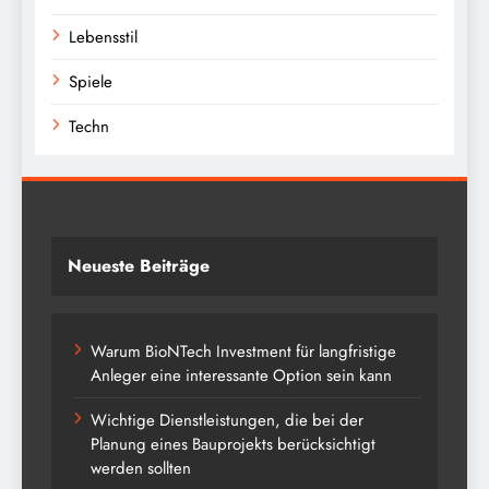
Lebensstil
Spiele
Techn
Neueste Beiträge
Warum BioNTech Investment für langfristige
Anleger eine interessante Option sein kann
Wichtige Dienstleistungen, die bei der
Planung eines Bauprojekts berücksichtigt
werden sollten