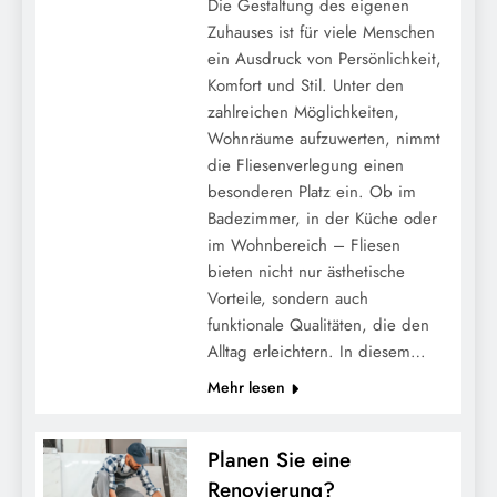
Die Gestaltung des eigenen
Zuhauses ist für viele Menschen
ein Ausdruck von Persönlichkeit,
Komfort und Stil. Unter den
zahlreichen Möglichkeiten,
Wohnräume aufzuwerten, nimmt
die Fliesenverlegung einen
besonderen Platz ein. Ob im
Badezimmer, in der Küche oder
im Wohnbereich – Fliesen
bieten nicht nur ästhetische
Vorteile, sondern auch
funktionale Qualitäten, die den
Alltag erleichtern. In diesem…
Mehr lesen
Planen Sie eine
Renovierung?