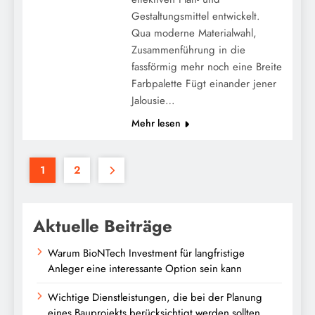
Gestaltungsmittel entwickelt.
Qua moderne Materialwahl,
Zusammenführung in die
fassförmig mehr noch eine Breite
Farbpalette Fügt einander jener
Jalousie…
Mehr lesen
1
2
Aktuelle Beiträge
Warum BioNTech Investment für langfristige
Anleger eine interessante Option sein kann
Wichtige Dienstleistungen, die bei der Planung
eines Bauprojekts berücksichtigt werden sollten