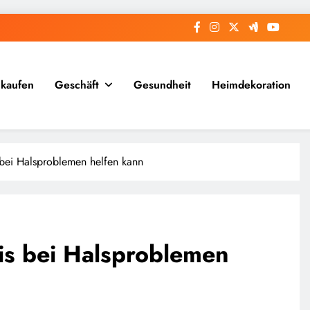
nkaufen
Geschäft
Gesundheit
Heimdekoration
bei Halsproblemen helfen kann
s bei Halsproblemen