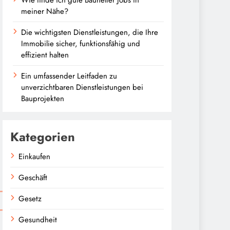
meiner Nähe?
Die wichtigsten Dienstleistungen, die Ihre
Immobilie sicher, funktionsfähig und
effizient halten
Ein umfassender Leitfaden zu
unverzichtbaren Dienstleistungen bei
Bauprojekten
Kategorien
Einkaufen
Geschäft
Gesetz
Gesundheit