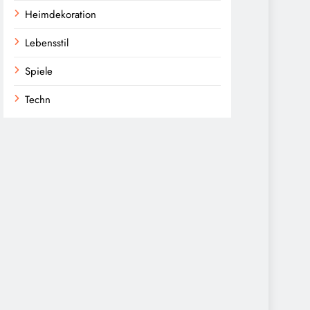
Heimdekoration
Lebensstil
Spiele
Techn