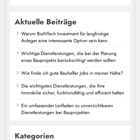
Aktuelle Beiträge
Warum BioNTech Investment für langfristige
Anleger eine interessante Option sein kann
Wichtige Dienstleistungen, die bei der Planung
eines Bauprojekts berücksichtigt werden sollten
Wie finde ich gute Bauhelfer Jobs in meiner Nähe?
Die wichtigsten Dienstleistungen, die Ihre
Immobilie sicher, funktionsfähig und effizient halten
Ein umfassender Leitfaden zu unverzichtbaren
Dienstleistungen bei Bauprojekten
Kategorien