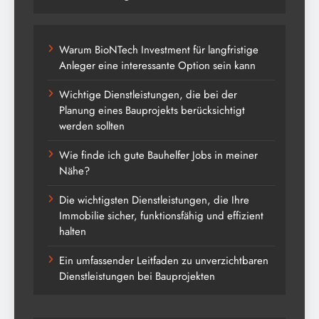
Warum BioNTech Investment für langfristige
Anleger eine interessante Option sein kann
Wichtige Dienstleistungen, die bei der
Planung eines Bauprojekts berücksichtigt
werden sollten
Wie finde ich gute Bauhelfer Jobs in meiner
Nähe?
Die wichtigsten Dienstleistungen, die Ihre
Immobilie sicher, funktionsfähig und effizient
halten
Ein umfassender Leitfaden zu unverzichtbaren
Dienstleistungen bei Bauprojekten