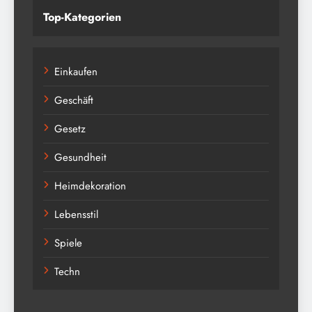
Top-Kategorien
Einkaufen
Geschäft
Gesetz
Gesundheit
Heimdekoration
Lebensstil
Spiele
Techn