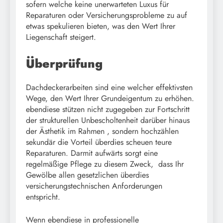
sofern welche keine unerwarteten Luxus für
Reparaturen oder Versicherungsprobleme zu auf
etwas spekulieren bieten, was den Wert Ihrer
Liegenschaft steigert.
Überprüfung
Dachdeckerarbeiten sind eine welcher effektivsten
Wege, den Wert Ihrer Grundeigentum zu erhöhen.
ebendiese stützen nicht zugegeben zur Fortschritt
der strukturellen Unbescholtenheit darüber hinaus
der Ästhetik im Rahmen , sondern hochzählen
sekundär die Vorteil überdies scheuen teure
Reparaturen. Darmit aufwärts sorgt eine
regelmäßige Pflege zu diesem Zweck, dass Ihr
Gewölbe allen gesetzlichen überdies
versicherungstechnischen Anforderungen
entspricht.
Wenn ebendiese in professionelle