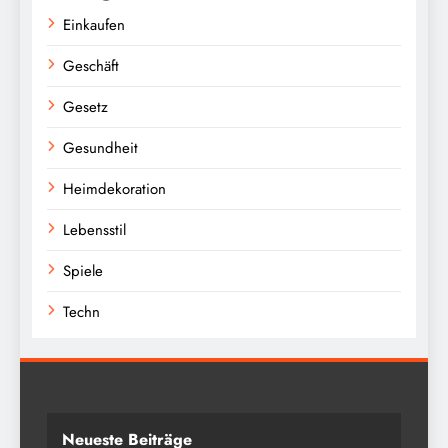
Einkaufen
Geschäft
Gesetz
Gesundheit
Heimdekoration
Lebensstil
Spiele
Techn
Neueste Beiträge