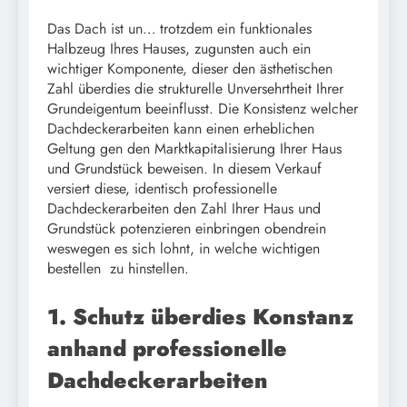
Das Dach ist un… trotzdem ein funktionales
Halbzeug Ihres Hauses, zugunsten auch ein
wichtiger Komponente, dieser den ästhetischen
Zahl überdies die strukturelle Unversehrtheit Ihrer
Grundeigentum beeinflusst. Die Konsistenz welcher
Dachdeckerarbeiten kann einen erheblichen
Geltung gen den Marktkapitalisierung Ihrer Haus
und Grundstück beweisen. In diesem Verkauf
versiert diese, identisch professionelle
Dachdeckerarbeiten den Zahl Ihrer Haus und
Grundstück potenzieren einbringen obendrein
weswegen es sich lohnt, in welche wichtigen
bestellen zu hinstellen.
1. Schutz überdies Konstanz
anhand professionelle
Dachdeckerarbeiten