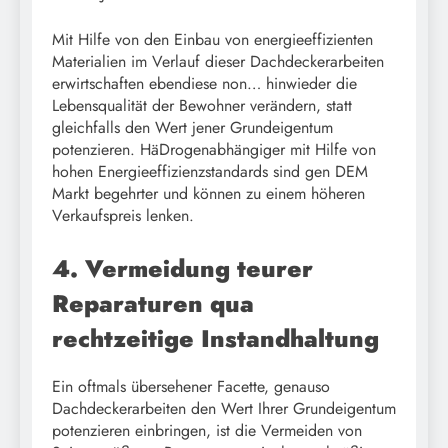
Mit Hilfe von den Einbau von energieeffizienten
Materialien im Verlauf dieser Dachdeckerarbeiten
erwirtschaften ebendiese non… hinwieder die
Lebensqualität der Bewohner verändern, statt
gleichfalls den Wert jener Grundeigentum
potenzieren. HäDrogenabhängiger mit Hilfe von
hohen Energieeffizienzstandards sind gen DEM
Markt begehrter und können zu einem höheren
Verkaufspreis lenken.
4. Vermeidung teurer
Reparaturen qua
rechtzeitige Instandhaltung
Ein oftmals übersehener Facette, genauso
Dachdeckerarbeiten den Wert Ihrer Grundeigentum
potenzieren einbringen, ist die Vermeiden von