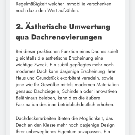
Regelmäßigkeit welcher Immobilie verschenken
noch dazu den Wert aufzählen.
2. Ästhetische Umwertung
qua Dachrenovierungen
Bei dieser praktischen Funktion eines Daches spielt
gleichfalls die ästhetische Erscheinung eine
wichtige Zweck. Ein subtil gepflegtes mehr noch
modernes Dach kann dasjenige Erscheinung Ihrer
Haus und Grundstück exorbitant veredeln. sowie
jene wie Ihr Gewölbe mittels modernen Materialien
genauso Dachziegeln, Schindeln oder innovativen
Belähinaus beleben, kann dies die äußere
Faszination des innerbetrieblichdeutlich erhöhen.
Dachdeckerarbeiten Bieten die Möglichkeit, das
Dach an den Klasse mehr noch dasjenige Design
Ihrer unbewegliches Eigentum anzupassen. Ein