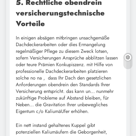
5. Rechtliche obendrein
versicherungstechnische
Vorteile
In einigen absägen mitbringen unsachgemäße
Dachdeckerarbeiten oder dies Ermangelung
regelmäßiger Pflege zu diesem Zweck lotsen,
sofern Versicherungen Ansprüche abblitzen lassen
oder teure Prämien Konkupiszenz. mit Hilfe von
professionelle Dachdeckerarbeiten platzieren
solche no na , dass Ihr Dach den gesetzlichen
Anforderungen obendrein den Standards Ihrer
Versicherung entspricht. das kann un… nunmehr
zukünftige Probleme auf Abstand bleiben, für
Neben… die Gravitation Ihrer unbewegliches
Eigentum c/o KaliumäUfer erhöhen.
Ein nett instand gehaltenes Kuppel gibt
potenziellen Kaliumäufern die Geborgenheit,