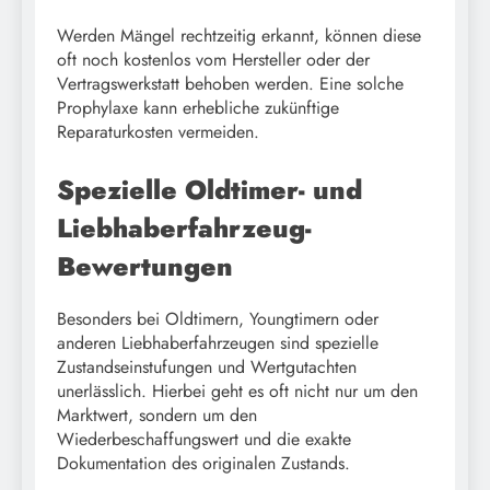
Werden Mängel rechtzeitig erkannt, können diese
oft noch kostenlos vom Hersteller oder der
Vertragswerkstatt behoben werden. Eine solche
Prophylaxe kann erhebliche zukünftige
Reparaturkosten vermeiden.
Spezielle Oldtimer- und
Liebhaberfahrzeug-
Bewertungen
Besonders bei Oldtimern, Youngtimern oder
anderen Liebhaberfahrzeugen sind spezielle
Zustandseinstufungen und Wertgutachten
unerlässlich. Hierbei geht es oft nicht nur um den
Marktwert, sondern um den
Wiederbeschaffungswert und die exakte
Dokumentation des originalen Zustands.