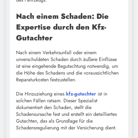
Nach einem Schaden: Die
Expertise durch den Kfz-
Gutachter
Nach einem Verkehrsunfall oder einem
unverschuldeten Schaden durch äußere Einflüsse
ist eine eingehende Begutachtung notwendig, um
die Höhe des Schadens und die voraussichtlichen
Reparaturkosten festzustellen.
Die Hinzuziehung eines
kfz-gutachter
ist in
solchen Fällen ratsam. Dieser Spezialist
dokumentiert den Schaden, stellt die
Schadensursache fest und erstellt ein detailliertes
Gutachten, das als Grundlage für die
Schadensregulierung mit der Versicherung dient.