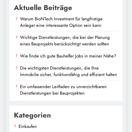
Aktuelle Beiträge
Warum BioNTech Investment für langfristige
Anleger eine interessante Option sein kann
Wichtige Dienstleistungen, die bei der Planung
eines Bauprojekts berücksichtigt werden sollten
Wie finde ich gute Bauhelfer Jobs in meiner Nähe?
Die wichtigsten Dienstleistungen, die Ihre
Immobilie sicher, funktionsfähig und effizient halten
Ein umfassender Leitfaden zu unverzichtbaren
Dienstleistungen bei Bauprojekten
Kategorien
Einkaufen