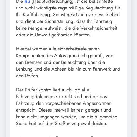
Die
hu
(Hauptuntersuchung) ist die bekannteste
und wohl wichtigste regelmäßige Begutachtung für
Ihr Kraftfahrzeug. Sie ist gesetzlich vorgeschrieben
und dient der Sicherstellung, dass Ihr Fahrzeug
keine Mängel aufweist, die die Verkehrssicherheit
oder die Umwelt gefährden könnten.
Hierbei werden alle sicherheitsrelevanten
Komponenten des Autos gründlich geprüft, von
den Bremsen und der Beleuchtung über die
Lenkung und die Achsen bis hin zum Fahrwerk und
den Reifen.
Der Prüfer kontrolliert auch, ob alle
Fahrzeugdokumente korrekt sind und ob das
Fahrzeug den vorgeschriebenen Abgasnormen
entspricht. Dieses Intervall ist fest geregelt und
kann nicht umgangen werden, um die allgemeine
Sicherheit auf den Straßen zu gewährleisten.