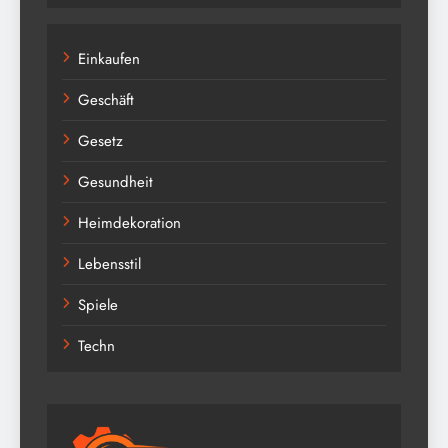
Einkaufen
Geschäft
Gesetz
Gesundheit
Heimdekoration
Lebensstil
Spiele
Techn