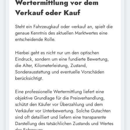
Wertermittlung vor dem
Verkauf oder Kauf
Steht ein Fahrzeugkauf oder -verkauf an, spielt die
genaue Kenntnis des aktuellen Marktwertes eine
entscheidende Rolle.
Hierbei geht es nicht nur um den optischen
Eindruck, sondern um eine fundierte Bewertung,
die Alter, Kilometerleistung, Zustand,
Sonderausstattung und eventuelle Vorschäden
berücksichtigt.
Eine professionelle Wertermittlung liefert eine
objektive Grundlage für die Preisverhandlung,
schützt den Käufer vor Überzahlung und dem
Verkäufer vor Unterbewertung. Solche Gutachten
sind oft detailliert und liefern eine transparente
Darstellung des tatsächlichen Zustands und Wertes
des Fahrzeugs.