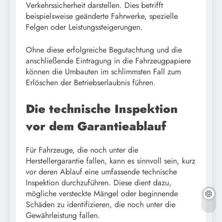
Verkehrssicherheit darstellen. Dies betrifft
beispielsweise geänderte Fahrwerke, spezielle
Felgen oder Leistungssteigerungen.
Ohne diese erfolgreiche Begutachtung und die
anschließende Eintragung in die Fahrzeugpapiere
können die Umbauten im schlimmsten Fall zum
Erlöschen der Betriebserlaubnis führen.
Die technische Inspektion
vor dem Garantieablauf
Für Fahrzeuge, die noch unter die
Herstellergarantie fallen, kann es sinnvoll sein, kurz
vor deren Ablauf eine umfassende technische
Inspektion durchzuführen. Diese dient dazu,
mögliche versteckte Mängel oder beginnende
Schäden zu identifizieren, die noch unter die
Gewährleistung fallen.