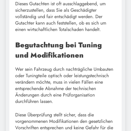
Dieses Gutachten ist oft ausschlaggebend, um
sicherzustellen, dass Sie als Geschädigter
vollständig und fair entschädigt werden. Der
Gutachter kann auch feststellen, ob es sich um
einen wirtschaftlichen Totalschaden handelt.
Begutachtung bei Tuning
und Modifikationen
Wer sein Fahrzeug durch nachträgliche Umbauten
oder Tuningteile optisch oder leistungstechnisch
verändern möchte, muss in vielen Fällen eine
entsprechende Abnahme der technischen
Änderungen durch eine Prüforganisation
durchführen lassen.
Diese Überprüfung stellt sicher, dass die
vorgenommenen Modifikationen den gesetzlichen
Vorschriften entsprechen und keine Gefahr für die