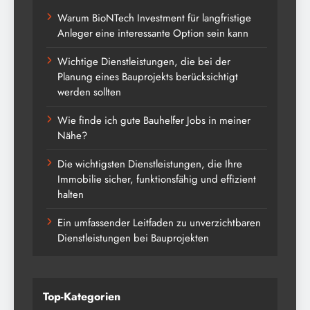
Warum BioNTech Investment für langfristige
Anleger eine interessante Option sein kann
Wichtige Dienstleistungen, die bei der
Planung eines Bauprojekts berücksichtigt
werden sollten
Wie finde ich gute Bauhelfer Jobs in meiner
Nähe?
Die wichtigsten Dienstleistungen, die Ihre
Immobilie sicher, funktionsfähig und effizient
halten
Ein umfassender Leitfaden zu unverzichtbaren
Dienstleistungen bei Bauprojekten
Top-Kategorien