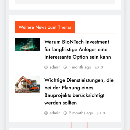
Weitere News zum Thema
Warum BioNTech Investment
für langfristige Anleger eine
interessante Option sein kann
admin
1 month ago
0
Wichtige Dienstleistungen, die
bei der Planung eines
Bauprojekts berücksichtigt
werden sollten
admin
2 months ago
0