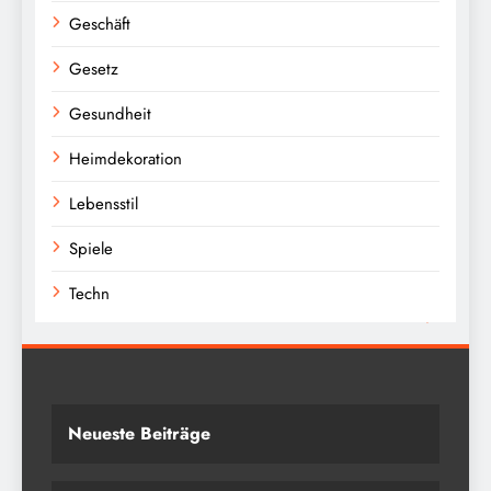
Geschäft
Gesetz
Gesundheit
Heimdekoration
Lebensstil
Spiele
Techn
Neueste Beiträge