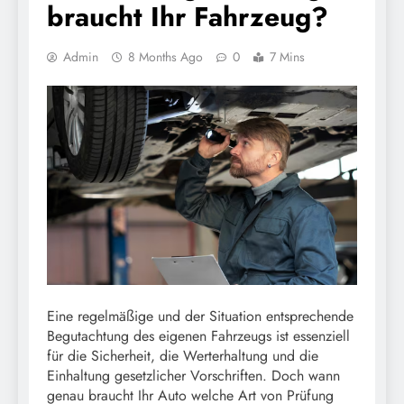
braucht Ihr Fahrzeug?
Admin
8 Months Ago
0
7 Mins
Eine regelmäßige und der Situation entsprechende
Begutachtung des eigenen Fahrzeugs ist essenziell
für die Sicherheit, die Werterhaltung und die
Einhaltung gesetzlicher Vorschriften. Doch wann
genau braucht Ihr Auto welche Art von Prüfung