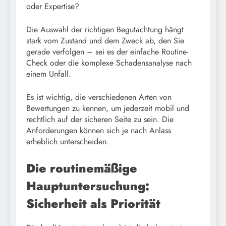
oder Expertise?
Die Auswahl der richtigen Begutachtung hängt
stark vom Zustand und dem Zweck ab, den Sie
gerade verfolgen – sei es der einfache Routine-
Check oder die komplexe Schadensanalyse nach
einem Unfall.
Es ist wichtig, die verschiedenen Arten von
Bewertungen zu kennen, um jederzeit mobil und
rechtlich auf der sicheren Seite zu sein. Die
Anforderungen können sich je nach Anlass
erheblich unterscheiden.
Die routinemäßige
Hauptuntersuchung:
Sicherheit als Priorität