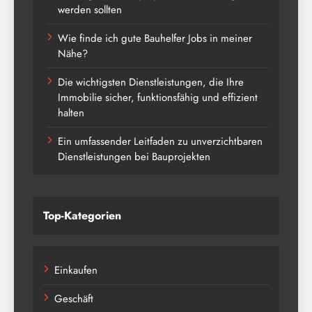
werden sollten
Wie finde ich gute Bauhelfer Jobs in meiner
Nähe?
Die wichtigsten Dienstleistungen, die Ihre
Immobilie sicher, funktionsfähig und effizient
halten
Ein umfassender Leitfaden zu unverzichtbaren
Dienstleistungen bei Bauprojekten
Top-Kategorien
Einkaufen
Geschäft