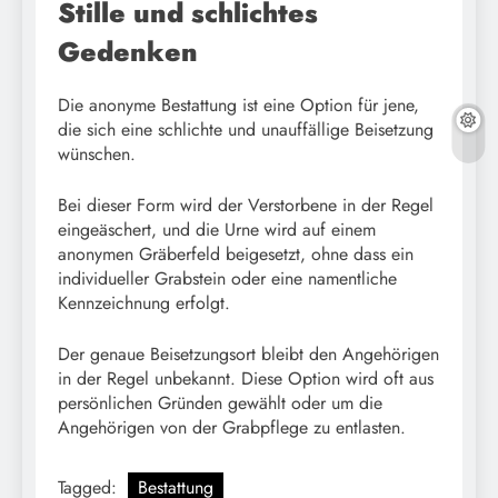
Stille und schlichtes
Gedenken
Die anonyme Bestattung ist eine Option für jene,
die sich eine schlichte und unauffällige Beisetzung
wünschen.
Bei dieser Form wird der Verstorbene in der Regel
eingeäschert, und die Urne wird auf einem
anonymen Gräberfeld beigesetzt, ohne dass ein
individueller Grabstein oder eine namentliche
Kennzeichnung erfolgt.
Der genaue Beisetzungsort bleibt den Angehörigen
in der Regel unbekannt. Diese Option wird oft aus
persönlichen Gründen gewählt oder um die
Angehörigen von der Grabpflege zu entlasten.
Tagged:
Bestattung