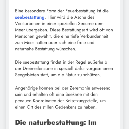
Eine besondere Form der Feuerbestattung ist die
seebestattung
. Hier wird die Asche des
Verstorbenen in einer speziellen Seeurne dem
Meer übergeben. Diese Bestattungsart wird oft von
Menschen gewählt, die eine tiefe Verbundenheit
zum Meer hatten oder sich eine freie und
naturnahe Bestattung wünschen.
Die seebestattung findet in der Regel außerhalb
der Dreimeilenzone in speziell dafür vorgesehenen
Seegebieten statt, um die Natur zu schützen.
Angehörige können bei der Zeremonie anwesend
sein und erhalten oft eine Seekarte mit den
genauen Koordinaten der Beisetzungsstelle, um
einen Ort des stillen Gedenkens zu haben.
Die naturbestattung: Im