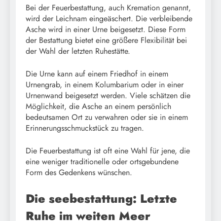
Bei der Feuerbestattung, auch Kremation genannt,
wird der Leichnam eingeäschert. Die verbleibende
Asche wird in einer Urne beigesetzt. Diese Form
der Bestattung bietet eine größere Flexibilität bei
der Wahl der letzten Ruhestätte.
Die Urne kann auf einem Friedhof in einem
Urnengrab, in einem Kolumbarium oder in einer
Urnenwand beigesetzt werden. Viele schätzen die
Möglichkeit, die Asche an einem persönlich
bedeutsamen Ort zu verwahren oder sie in einem
Erinnerungsschmuckstück zu tragen.
Die Feuerbestattung ist oft eine Wahl für jene, die
eine weniger traditionelle oder ortsgebundene
Form des Gedenkens wünschen.
Die seebestattung: Letzte
Ruhe im weiten Meer