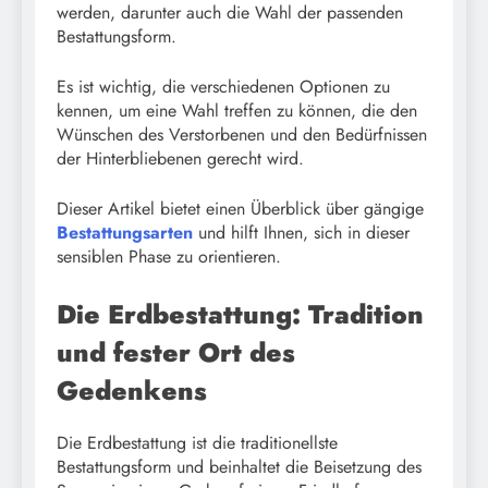
werden, darunter auch die Wahl der passenden
Bestattungsform.
Es ist wichtig, die verschiedenen Optionen zu
kennen, um eine Wahl treffen zu können, die den
Wünschen des Verstorbenen und den Bedürfnissen
der Hinterbliebenen gerecht wird.
Dieser Artikel bietet einen Überblick über gängige
Bestattungsarten
und hilft Ihnen, sich in dieser
sensiblen Phase zu orientieren.
Die Erdbestattung: Tradition
und fester Ort des
Gedenkens
Die Erdbestattung ist die traditionellste
Bestattungsform und beinhaltet die Beisetzung des