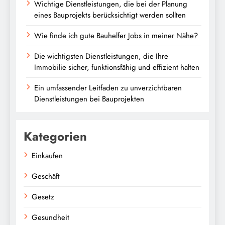
Wichtige Dienstleistungen, die bei der Planung
eines Bauprojekts berücksichtigt werden sollten
Wie finde ich gute Bauhelfer Jobs in meiner Nähe?
Die wichtigsten Dienstleistungen, die Ihre
Immobilie sicher, funktionsfähig und effizient halten
Ein umfassender Leitfaden zu unverzichtbaren
Dienstleistungen bei Bauprojekten
Kategorien
Einkaufen
Geschäft
Gesetz
Gesundheit