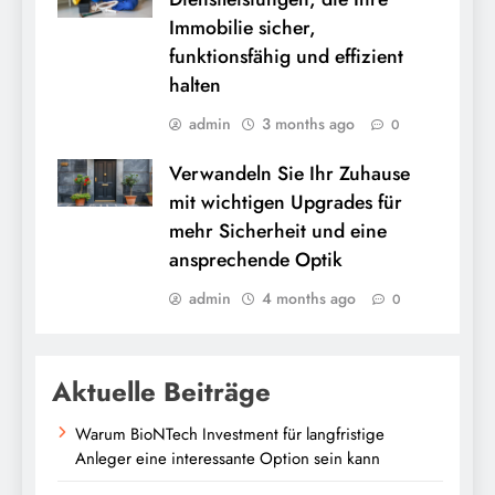
Immobilie sicher,
funktionsfähig und effizient
halten
admin
3 months ago
0
Verwandeln Sie Ihr Zuhause
mit wichtigen Upgrades für
mehr Sicherheit und eine
ansprechende Optik
admin
4 months ago
0
Aktuelle Beiträge
Warum BioNTech Investment für langfristige
Anleger eine interessante Option sein kann