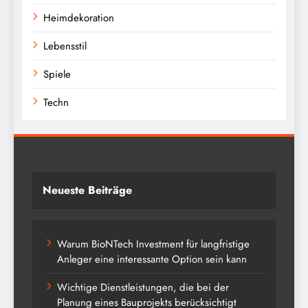
Heimdekoration
Lebensstil
Spiele
Techn
Neueste Beiträge
Warum BioNTech Investment für langfristige
Anleger eine interessante Option sein kann
Wichtige Dienstleistungen, die bei der
Planung eines Bauprojekts berücksichtigt