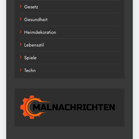
Gesetz
Gesundheit
Heimdekoration
Lebensstil
Spiele
Techn