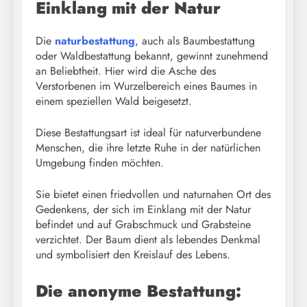
Einklang mit der Natur
Die
naturbestattung
, auch als Baumbestattung
oder Waldbestattung bekannt, gewinnt zunehmend
an Beliebtheit. Hier wird die Asche des
Verstorbenen im Wurzelbereich eines Baumes in
einem speziellen Wald beigesetzt.
Diese Bestattungsart ist ideal für naturverbundene
Menschen, die ihre letzte Ruhe in der natürlichen
Umgebung finden möchten.
Sie bietet einen friedvollen und naturnahen Ort des
Gedenkens, der sich im Einklang mit der Natur
befindet und auf Grabschmuck und Grabsteine
verzichtet. Der Baum dient als lebendes Denkmal
und symbolisiert den Kreislauf des Lebens.
Die anonyme Bestattung: