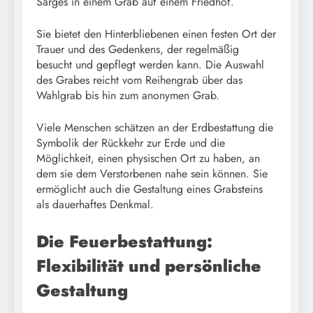
Sarges in einem Grab auf einem Friedhof.
Sie bietet den Hinterbliebenen einen festen Ort der
Trauer und des Gedenkens, der regelmäßig
besucht und gepflegt werden kann. Die Auswahl
des Grabes reicht vom Reihengrab über das
Wahlgrab bis hin zum anonymen Grab.
Viele Menschen schätzen an der Erdbestattung die
Symbolik der Rückkehr zur Erde und die
Möglichkeit, einen physischen Ort zu haben, an
dem sie dem Verstorbenen nahe sein können. Sie
ermöglicht auch die Gestaltung eines Grabsteins
als dauerhaftes Denkmal.
Die Feuerbestattung:
Flexibilität und persönliche
Gestaltung