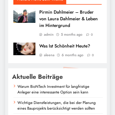
Pirmin Dahlmeier – Bruder
von Laura Dahlmeier & Leben
im Hintergrund
admin
5 months ago
0
Was Ist Schönheit Heute?
aleena
6 months ago
0
Aktuelle Beiträge
Warum BioNTech Investment für langfristige
Anleger eine interessante Option sein kann
Wichtige Dienstleistungen, die bei der Planung
eines Bauprojekts berücksichtigt werden sollten