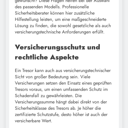
gewünscht? Diese Fragen helfen bei der Auswahl
des passenden Modells. Professionelle
Sicherheitsberater können hier zusätzliche
Hilfestellung leisten, um eine maßgeschneiderte
Lösung zu finden, die sowohl gesetzliche als auch
versicherungstechnische Anforderungen erfüllt.
Versicherungsschutz und
rechtliche Aspekte
Ein Tresor kann auch aus versicherungstechnischer
Sicht von großer Bedeutung sein. Viele
Versicherungen setzen den Einsatz eines geprüften
Tresors voraus, um einen umfassenden Schutz im
Schadensfall zu gewährleisten. Die
Versicherungssumme hängt dabei direkt von der
Sicherheitsklasse des Tresors ab. Je höher die
zertifizierte Schutzstufe, desto höher ist auch der
versicherbare Wert.