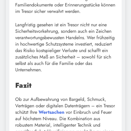
Familiendokumente oder Erinnerungsstücke können
im Tresor sicher verwahrt werden.
Langfristig gesehen ist ein Tresor nicht nur eine
Sicherheitsvorkehrung, sondern auch ein Zeichen
verantwortungsbewussten Handelns. Wer frühzeitig
in hochwertige Schutzsysteme investiert, reduziert
das Risiko kostspieliger Verluste und schafft ein
zusätzliches Maß an Sicherheit – sowohl für sich
selbst als auch für die Familie oder das
Unternehmen.
Fazit
Ob zur Aufbewahrung von Bargeld, Schmuck,
Verträgen oder digitalen Datenträgern – ein Tresor
schützt Ihre
Wertsachen
vor Einbruch und Feuer
auf höchstem Niveau. Die Kombination aus
robustem Material, intelligenter Technik und