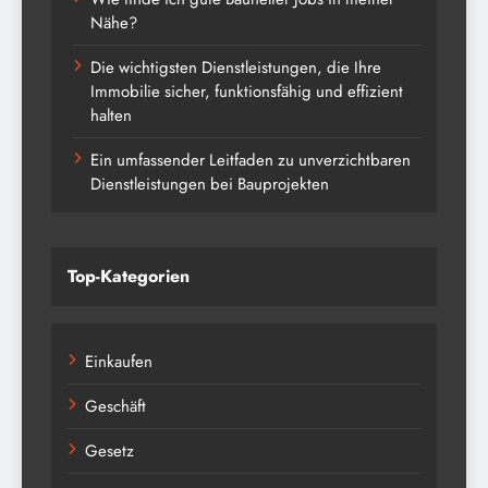
Nähe?
Die wichtigsten Dienstleistungen, die Ihre
Immobilie sicher, funktionsfähig und effizient
halten
Ein umfassender Leitfaden zu unverzichtbaren
Dienstleistungen bei Bauprojekten
Top-Kategorien
Einkaufen
Geschäft
Gesetz