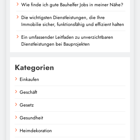
Wie finde ich gute Bauhelfer Jobs in meiner Nähe?
Die wichtigsten Dienstleistungen, die Ihre
Immobilie sicher, funktionsfähig und effizient halten
Ein umfassender Leitfaden zu unverzichtbaren
Dienstleistungen bei Bauprojekten
Kategorien
Einkaufen
Geschäft
Gesetz
Gesundheit
Heimdekoration