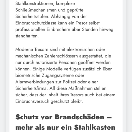
Stahlkonstruktionen, komplexe
Schließmechanismen und geprüfte
Sicherheitsstufen. Abhängig von der
Einbruchschutzklasse kann ein Tresor selbst
professionellen Einbrechern über Stunden hinweg
standhalten.
Moderne Tresore sind mit elektronischen oder
mechanischen Zahlenschlössern ausgestattet, die
nur durch autorisierte Personen geöffnet werden
können. Einige Modelle verfügen zusätzlich über
biometrische Zugangssysteme oder
Alarmverbindungen zur Polizei oder einer
Sicherheitsfirma. All diese Maßnahmen stellen
sicher, dass der Inhalt Ihres Tresors auch bei einem
Einbruchsversuch geschützt bleibt.
Schutz vor Brandschäden –
mehr als nur ein Stahlkasten