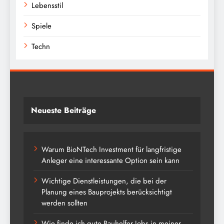
Lebensstil
Spiele
Techn
Neueste Beiträge
Warum BioNTech Investment für langfristige
Anleger eine interessante Option sein kann
Wichtige Dienstleistungen, die bei der
Planung eines Bauprojekts berücksichtigt
werden sollten
Wie finde ich gute Bauhelfer Jobs in meiner