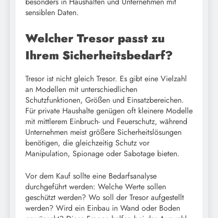
besonders in Haushalten und Unternehmen mit
sensiblen Daten.
Welcher Tresor passt zu
Ihrem Sicherheitsbedarf?
Tresor ist nicht gleich Tresor. Es gibt eine Vielzahl
an Modellen mit unterschiedlichen
Schutzfunktionen, Größen und Einsatzbereichen.
Für private Haushalte genügen oft kleinere Modelle
mit mittlerem Einbruch- und Feuerschutz, während
Unternehmen meist größere Sicherheitslösungen
benötigen, die gleichzeitig Schutz vor
Manipulation, Spionage oder Sabotage bieten.
Vor dem Kauf sollte eine Bedarfsanalyse
durchgeführt werden: Welche Werte sollen
geschützt werden? Wo soll der Tresor aufgestellt
werden? Wird ein Einbau in Wand oder Boden