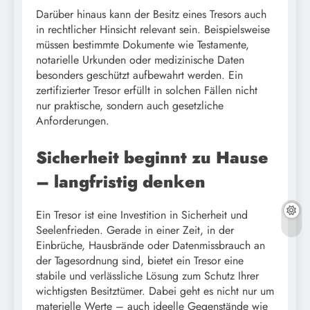
Darüber hinaus kann der Besitz eines Tresors auch
in rechtlicher Hinsicht relevant sein. Beispielsweise
müssen bestimmte Dokumente wie Testamente,
notarielle Urkunden oder medizinische Daten
besonders geschützt aufbewahrt werden. Ein
zertifizierter Tresor erfüllt in solchen Fällen nicht
nur praktische, sondern auch gesetzliche
Anforderungen.
Sicherheit beginnt zu Hause
– langfristig denken
Ein Tresor ist eine Investition in Sicherheit und
Seelenfrieden. Gerade in einer Zeit, in der
Einbrüche, Hausbrände oder Datenmissbrauch an
der Tagesordnung sind, bietet ein Tresor eine
stabile und verlässliche Lösung zum Schutz Ihrer
wichtigsten Besitztümer. Dabei geht es nicht nur um
materielle Werte – auch ideelle Gegenstände wie