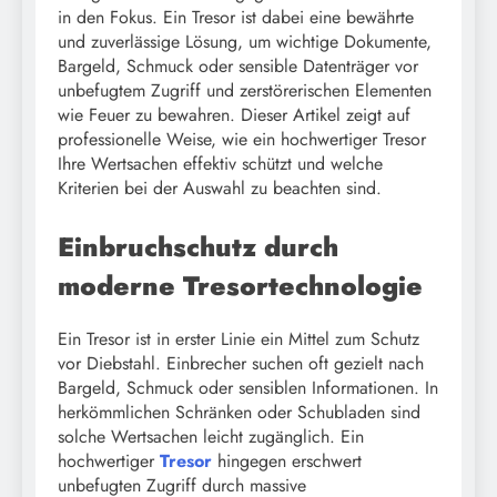
in den Fokus. Ein Tresor ist dabei eine bewährte
und zuverlässige Lösung, um wichtige Dokumente,
Bargeld, Schmuck oder sensible Datenträger vor
unbefugtem Zugriff und zerstörerischen Elementen
wie Feuer zu bewahren. Dieser Artikel zeigt auf
professionelle Weise, wie ein hochwertiger Tresor
Ihre Wertsachen effektiv schützt und welche
Kriterien bei der Auswahl zu beachten sind.
Einbruchschutz durch
moderne Tresortechnologie
Ein Tresor ist in erster Linie ein Mittel zum Schutz
vor Diebstahl. Einbrecher suchen oft gezielt nach
Bargeld, Schmuck oder sensiblen Informationen. In
herkömmlichen Schränken oder Schubladen sind
solche Wertsachen leicht zugänglich. Ein
hochwertiger
Tresor
hingegen erschwert
unbefugten Zugriff durch massive