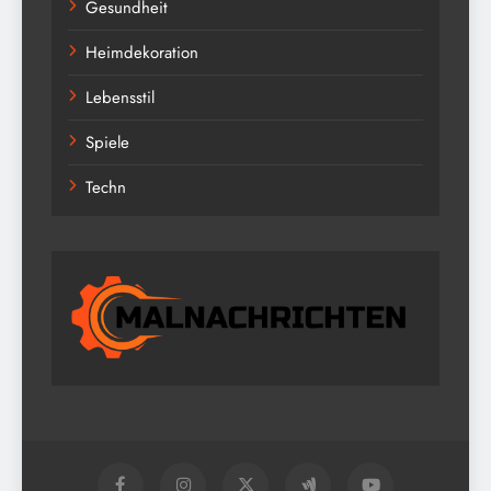
Gesundheit
Heimdekoration
Lebensstil
Spiele
Techn