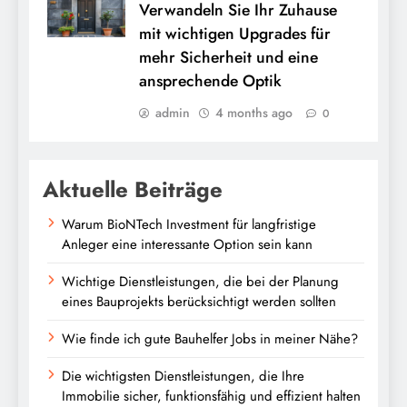
Verwandeln Sie Ihr Zuhause
mit wichtigen Upgrades für
mehr Sicherheit und eine
ansprechende Optik
admin
4 months ago
0
Aktuelle Beiträge
Warum BioNTech Investment für langfristige
Anleger eine interessante Option sein kann
Wichtige Dienstleistungen, die bei der Planung
eines Bauprojekts berücksichtigt werden sollten
Wie finde ich gute Bauhelfer Jobs in meiner Nähe?
Die wichtigsten Dienstleistungen, die Ihre
Immobilie sicher, funktionsfähig und effizient halten