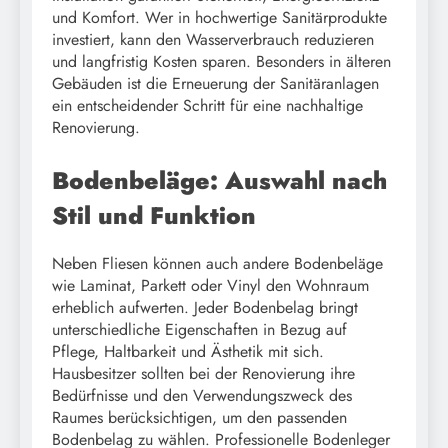
und Komfort. Wer in hochwertige Sanitärprodukte
investiert, kann den Wasserverbrauch reduzieren
und langfristig Kosten sparen. Besonders in älteren
Gebäuden ist die Erneuerung der Sanitäranlagen
ein entscheidender Schritt für eine nachhaltige
Renovierung.
Bodenbeläge: Auswahl nach
Stil und Funktion
Neben Fliesen können auch andere Bodenbeläge
wie Laminat, Parkett oder Vinyl den Wohnraum
erheblich aufwerten. Jeder Bodenbelag bringt
unterschiedliche Eigenschaften in Bezug auf
Pflege, Haltbarkeit und Ästhetik mit sich.
Hausbesitzer sollten bei der Renovierung ihre
Bedürfnisse und den Verwendungszweck des
Raumes berücksichtigen, um den passenden
Bodenbelag zu wählen. Professionelle Bodenleger