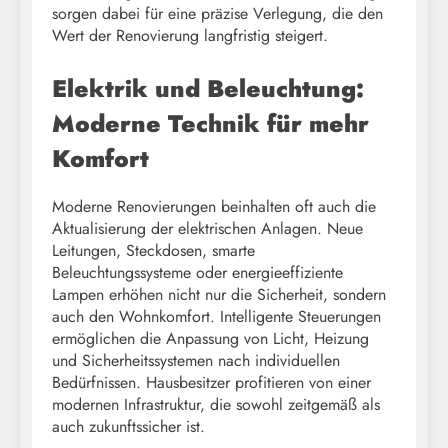
sorgen dabei für eine präzise Verlegung, die den
Wert der Renovierung langfristig steigert.
Elektrik und Beleuchtung:
Moderne Technik für mehr
Komfort
Moderne Renovierungen beinhalten oft auch die
Aktualisierung der elektrischen Anlagen. Neue
Leitungen, Steckdosen, smarte
Beleuchtungssysteme oder energieeffiziente
Lampen erhöhen nicht nur die Sicherheit, sondern
auch den Wohnkomfort. Intelligente Steuerungen
ermöglichen die Anpassung von Licht, Heizung
und Sicherheitssystemen nach individuellen
Bedürfnissen. Hausbesitzer profitieren von einer
modernen Infrastruktur, die sowohl zeitgemäß als
auch zukunftssicher ist.