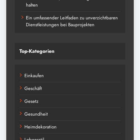
halten
Ein umfassender Leitfaden zu unverzichtbaren
Dienstleistungen bei Bauprojekten
Top-Kategorien
Einkaufen
Geschäft
Gesetz
Gesundheit
Heimdekoration
Lebensstil