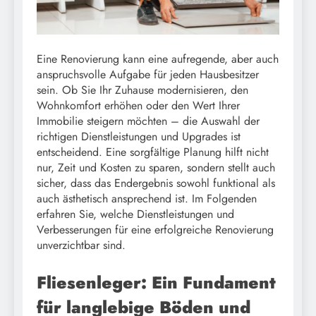
Eine Renovierung kann eine aufregende, aber auch
anspruchsvolle Aufgabe für jeden Hausbesitzer
sein. Ob Sie Ihr Zuhause modernisieren, den
Wohnkomfort erhöhen oder den Wert Ihrer
Immobilie steigern möchten – die Auswahl der
richtigen Dienstleistungen und Upgrades ist
entscheidend. Eine sorgfältige Planung hilft nicht
nur, Zeit und Kosten zu sparen, sondern stellt auch
sicher, dass das Endergebnis sowohl funktional als
auch ästhetisch ansprechend ist. Im Folgenden
erfahren Sie, welche Dienstleistungen und
Verbesserungen für eine erfolgreiche Renovierung
unverzichtbar sind.
Fliesenleger: Ein Fundament
für langlebige Böden und