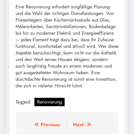
Eine Renovierung erfordert sorgfältige Planung
und die Wahl der richtigen Dienstleistungen. Von
Fliesenlegern über Küchenrückwände aus Glas,
Malerarbeiten, Sanitärinstallationen, Bodenbeläge
bis hin zu moderner Elektrik und Energieeffizienz
– jedes Element trägt dazu bei, dass Ihr Zuhause
funktional, komfortabel und stilvoll wird. Wer diese
Aspekte berücksichtigt, kann nicht nur die Ästhetik
und den Wert seines Hauses steigern, sondern
auch langfristig Freude an einem modernen und
gut ausgestatteten Wohnraum haben. Eine
durchdachte Renovierung ist somit eine Investition,
die sich in vielerlei Hinsicht lohnt.
Tagged:
Renovierung
Post
Previous:
Next: