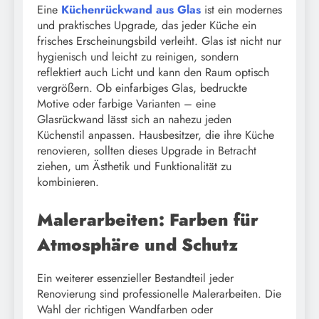
Eine
Küchenrückwand aus Glas
ist ein modernes
und praktisches Upgrade, das jeder Küche ein
frisches Erscheinungsbild verleiht. Glas ist nicht nur
hygienisch und leicht zu reinigen, sondern
reflektiert auch Licht und kann den Raum optisch
vergrößern. Ob einfarbiges Glas, bedruckte
Motive oder farbige Varianten – eine
Glasrückwand lässt sich an nahezu jeden
Küchenstil anpassen. Hausbesitzer, die ihre Küche
renovieren, sollten dieses Upgrade in Betracht
ziehen, um Ästhetik und Funktionalität zu
kombinieren.
Malerarbeiten: Farben für
Atmosphäre und Schutz
Ein weiterer essenzieller Bestandteil jeder
Renovierung sind professionelle Malerarbeiten. Die
Wahl der richtigen Wandfarben oder