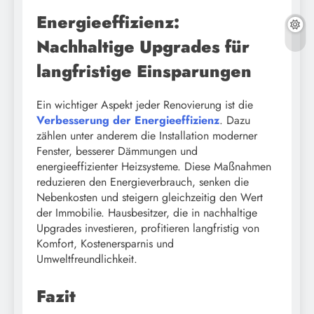
Energieeffizienz:
Nachhaltige Upgrades für
langfristige Einsparungen
Ein wichtiger Aspekt jeder Renovierung ist die
Verbesserung der Energieeffizienz
. Dazu
zählen unter anderem die Installation moderner
Fenster, besserer Dämmungen und
energieeffizienter Heizsysteme. Diese Maßnahmen
reduzieren den Energieverbrauch, senken die
Nebenkosten und steigern gleichzeitig den Wert
der Immobilie. Hausbesitzer, die in nachhaltige
Upgrades investieren, profitieren langfristig von
Komfort, Kostenersparnis und
Umweltfreundlichkeit.
Fazit