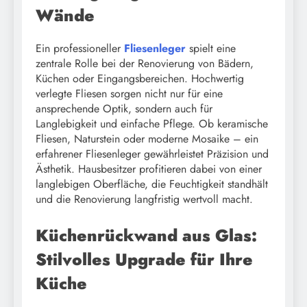
Wände
Ein professioneller
Fliesenleger
spielt eine
zentrale Rolle bei der Renovierung von Bädern,
Küchen oder Eingangsbereichen. Hochwertig
verlegte Fliesen sorgen nicht nur für eine
ansprechende Optik, sondern auch für
Langlebigkeit und einfache Pflege. Ob keramische
Fliesen, Naturstein oder moderne Mosaike – ein
erfahrener Fliesenleger gewährleistet Präzision und
Ästhetik. Hausbesitzer profitieren dabei von einer
langlebigen Oberfläche, die Feuchtigkeit standhält
und die Renovierung langfristig wertvoll macht.
Küchenrückwand aus Glas:
Stilvolles Upgrade für Ihre
Küche