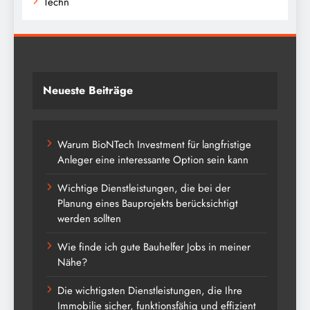
Techn
Neueste Beiträge
Warum BioNTech Investment für langfristige
Anleger eine interessante Option sein kann
Wichtige Dienstleistungen, die bei der
Planung eines Bauprojekts berücksichtigt
werden sollten
Wie finde ich gute Bauhelfer Jobs in meiner
Nähe?
Die wichtigsten Dienstleistungen, die Ihre
Immobilie sicher, funktionsfähig und effizient