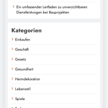
Ein umfassender Leitfaden zu unverzichtbaren
Dienstleistungen bei Bauprojekten
Kategorien
Einkaufen
Geschäft
Gesetz
Gesundheit
Heimdekoration
Lebensstil
Spiele