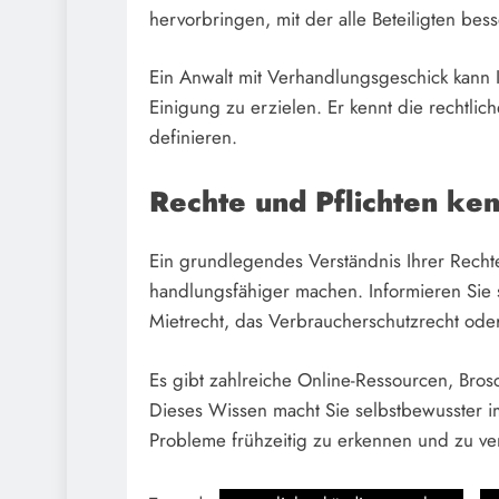
hervorbringen, mit der alle Beteiligten be
Ein Anwalt mit Verhandlungsgeschick kann Ih
Einigung zu erzielen. Er kennt die rechtli
definieren.
Rechte und Pflichten ke
Ein grundlegendes Verständnis Ihrer Rechte 
handlungsfähiger machen. Informieren Sie 
Mietrecht, das Verbraucherschutzrecht ode
Es gibt zahlreiche Online-Ressourcen, Bros
Dieses Wissen macht Sie selbstbewusster i
Probleme frühzeitig zu erkennen und zu v