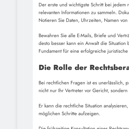
Der erste und wichtigste Schritt bei jedem
relevanten Informationen zu sammeln. Dokum
Notieren Sie Daten, Uhrzeiten, Namen von
Bewahren Sie alle E-Mails, Briefe und Verträ
desto besser kann ein Anwalt die Situation 
Fundament für eine erfolgreiche juristisch
Die Rolle der Rechtsber
Bei rechtlichen Fragen ist es unerlässlich, 
nicht nur Ihr Vertreter vor Gericht, sondern
Er kann die rechtliche Situation analysieren
möglichen Schritte aufzeigen.
Die frühzeitige Konsultation eines Rechtsan