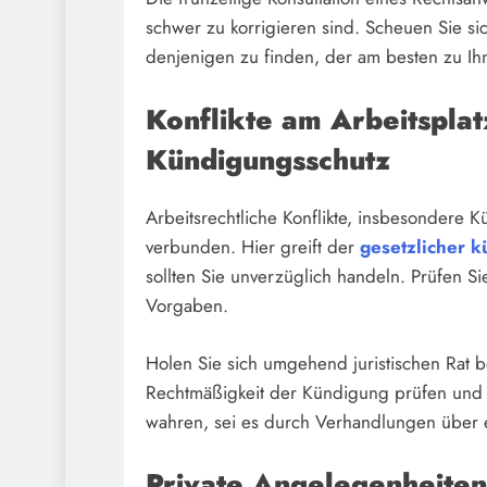
schwer zu korrigieren sind. Scheuen Sie si
denjenigen zu finden, der am besten zu Ih
Konflikte am Arbeitsplat
Kündigungsschutz
Arbeitsrechtliche Konflikte, insbesondere 
verbunden. Hier greift der
gesetzlicher 
sollten Sie unverzüglich handeln. Prüfen Si
Vorgaben.
Holen Sie sich umgehend juristischen Rat b
Rechtmäßigkeit der Kündigung prüfen und d
wahren, sei es durch Verhandlungen über 
Private Angelegenheiten