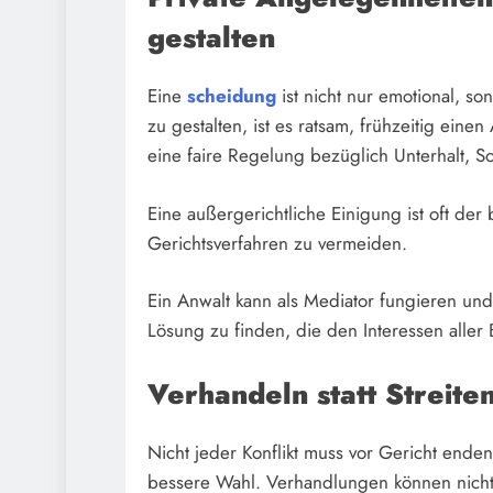
gestalten
Eine
scheidung
ist nicht nur emotional, so
zu gestalten, ist es ratsam, frühzeitig einen
eine faire Regelung bezüglich Unterhalt, 
Eine außergerichtliche Einigung ist oft de
Gerichtsverfahren zu vermeiden.
Ein Anwalt kann als Mediator fungieren und
Lösung zu finden, die den Interessen aller 
Verhandeln statt Streite
Nicht jeder Konflikt muss vor Gericht enden.
bessere Wahl. Verhandlungen können nicht