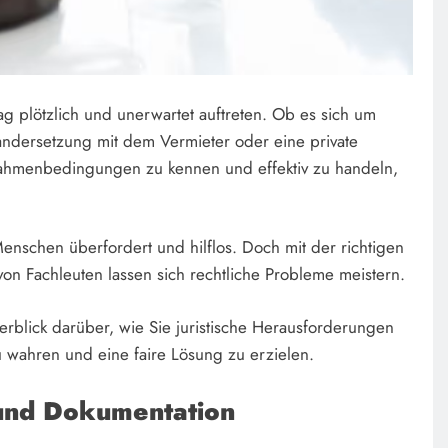
g plötzlich und unerwartet auftreten. Ob es sich um
nandersetzung mit dem Vermieter oder eine private
Rahmenbedingungen zu kennen und effektiv zu handeln,
enschen überfordert und hilflos. Doch mit der richtigen
n Fachleuten lassen sich rechtliche Probleme meistern.
erblick darüber, wie Sie juristische Herausforderungen
 wahren und eine faire Lösung zu erzielen.
 und Dokumentation