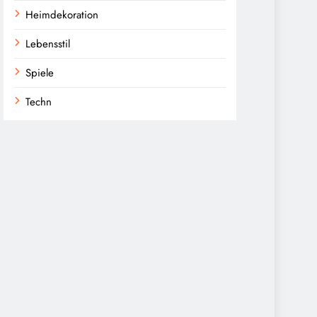
Heimdekoration
Lebensstil
Spiele
Techn