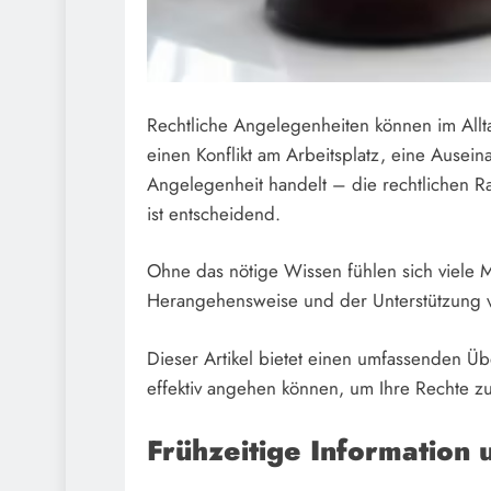
Rechtliche Angelegenheiten können im Allta
einen Konflikt am Arbeitsplatz, eine Ausei
Angelegenheit handelt – die rechtlichen 
ist entscheidend.
Ohne das nötige Wissen fühlen sich viele M
Herangehensweise und der Unterstützung vo
Dieser Artikel bietet einen umfassenden Üb
effektiv angehen können, um Ihre Rechte zu
Frühzeitige Information