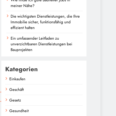
meiner Nähe?
Die wichtigsten Dienstleistungen, die Ihre
Immobilie sicher, funktionsfähig und
effizient halten
Ein umfassender Leitfaden zu
unverzichtbaren Dienstleistungen bei
Bauprojekten
Kategorien
Einkaufen
Geschäft
Gesetz
Gesundheit