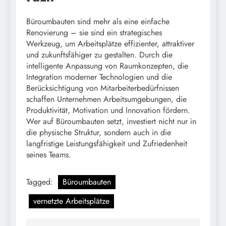
Büroumbauten sind mehr als eine einfache
Renovierung – sie sind ein strategisches
Werkzeug, um Arbeitsplätze effizienter, attraktiver
und zukunftsfähiger zu gestalten. Durch die
intelligente Anpassung von Raumkonzepten, die
Integration moderner Technologien und die
Berücksichtigung von Mitarbeiterbedürfnissen
schaffen Unternehmen Arbeitsumgebungen, die
Produktivität, Motivation und Innovation fördern.
Wer auf Büroumbauten setzt, investiert nicht nur in
die physische Struktur, sondern auch in die
langfristige Leistungsfähigkeit und Zufriedenheit
seines Teams.
Tagged:
Büroumbauten
vernetzte Arbeitsplätze