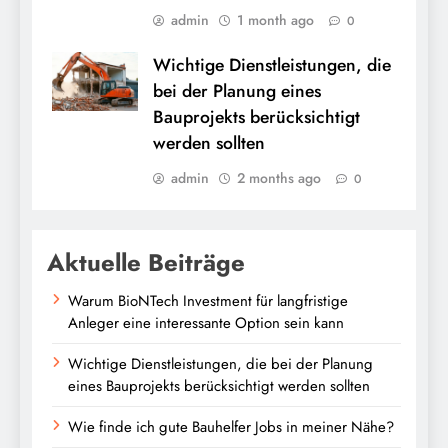
admin
1 month ago
0
Wichtige Dienstleistungen, die
bei der Planung eines
Bauprojekts berücksichtigt
werden sollten
admin
2 months ago
0
Aktuelle Beiträge
Warum BioNTech Investment für langfristige
Anleger eine interessante Option sein kann
Wichtige Dienstleistungen, die bei der Planung
eines Bauprojekts berücksichtigt werden sollten
Wie finde ich gute Bauhelfer Jobs in meiner Nähe?