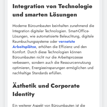
Integration von Technologie
und smarten Lösungen
Moderne Büroumbauten beinhalten zunehmend die
Integration digitaler Technologien. Smart-Office-
Lösungen, wie automatisierte Beleuchtung, digitale
Raumbuchungssysteme oder
vernetzte
Arbeitsplätze
, erhöhen die Effizienz und den
Komfort. Durch diese Technologien können
Büroumbauten nicht nur die Arbeitsprozesse
verbessern, sondern auch die Ressourcennutzung
optimieren, Energieeinsparungen ermöglichen und
nachhaltige Standards erfüllen.
Ästhetik und Corporate
Identity
Ein weiterer Aspekt von Büroumbauten ist die