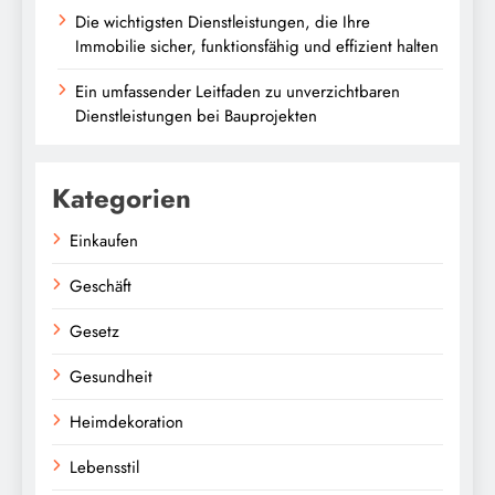
Die wichtigsten Dienstleistungen, die Ihre
Immobilie sicher, funktionsfähig und effizient halten
Ein umfassender Leitfaden zu unverzichtbaren
Dienstleistungen bei Bauprojekten
Kategorien
Einkaufen
Geschäft
Gesetz
Gesundheit
Heimdekoration
Lebensstil