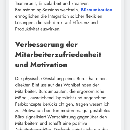
Teamarbeit, Einzelarbeit und kreativen
Brainstorming-Sessions wechseln.
Büroumbauten
ermöglichen die Integration solcher flexiblen
Lösungen, die sich direkt auf Effizienz und
Produktivität auswirken.
Verbesserung der
Mitarbeiterzufriedenheit
und Motivation
Die physische Gestaltung eines Büros hat einen
direkten Einfluss auf das Wohlbefinden der
Mitarbeiter. Büroumbauten, die ergonomische
Möbel, ausreichend Tageslicht und angenehme
Farbkonzepte berücksichtigen, tragen wesentlich
zur Motivation bei. Ein modernes, gut gestaltetes
Büro signalisiert Wertschätzung gegenüber den
Mitarbeitern und schafft eine positive
Arbeitsatmosphäre. Dadurch steigt nicht nur die