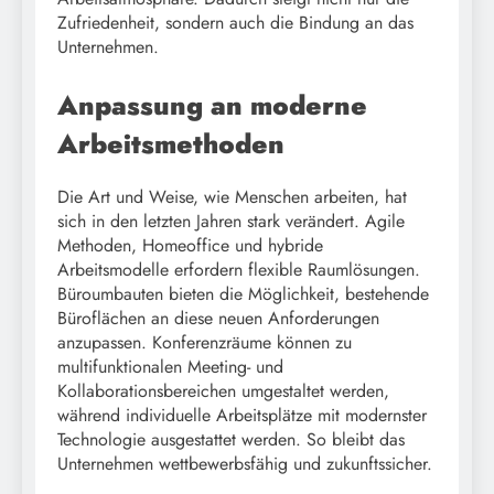
Zufriedenheit, sondern auch die Bindung an das
Unternehmen.
Anpassung an moderne
Arbeitsmethoden
Die Art und Weise, wie Menschen arbeiten, hat
sich in den letzten Jahren stark verändert. Agile
Methoden, Homeoffice und hybride
Arbeitsmodelle erfordern flexible Raumlösungen.
Büroumbauten bieten die Möglichkeit, bestehende
Büroflächen an diese neuen Anforderungen
anzupassen. Konferenzräume können zu
multifunktionalen Meeting- und
Kollaborationsbereichen umgestaltet werden,
während individuelle Arbeitsplätze mit modernster
Technologie ausgestattet werden. So bleibt das
Unternehmen wettbewerbsfähig und zukunftssicher.