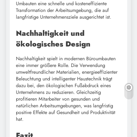
Umbauten eine schnelle und kosteneffiziente
Transformation der Arbeitsumgebung, die auf
langfristige Unternehmensziele ausgerichtet ist.
Nachhaltigkeit und
ökologisches Design
Nachhaltigkeit spielt in modernen Büroumbauten
eine immer größere Rolle. Die Verwendung
umweltfreundlicher Materialien, energieeffizienter
Beleuchtung und intelligenter Haustechnik trägt
dazu bei, den ökologischen Fußabdruck eines
Unternehmens zu reduzieren. Gleichzeitig
profitieren Mitarbeiter von gesunden und
natürlichen Arbeitsumgebungen, was langfristig
positive Effekte auf Gesundheit und Produktivität
hat.
Fazit