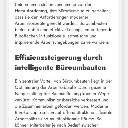
Unternehmen stehen zunehmend vor der
Herausforderung, ihre Büroräume so zu gestalten,
dass sie den Anforderungen moderner
Arbeitskonzepte gerecht werden. Büroumbauten
bieten dabei eine effektive Lösung, um bestehende
Büroflächen in funktionale, ästhetische und
inspirierende Arbeitsumgebungen zu verwandeln.
Effizienzsteigerung durch
intelligente Büroumbauten
Ein zentraler Vorteil von Büroumbauten liegt in der
Optimierung der Arbeitsabläufe. Durch gezielte
Neugestaltung der Raumaufteilung können Wege
verkürzt, Kommunikationsbereiche verbessert und
die Zusammenarbeit gefördert werden. Moderne
Bürokonzepte setzen auf offene Strukturen, flexible
Arbeitsplätze und multifunktionale Räume. So
können Mitarbeiter je nach Bedarf zwischen