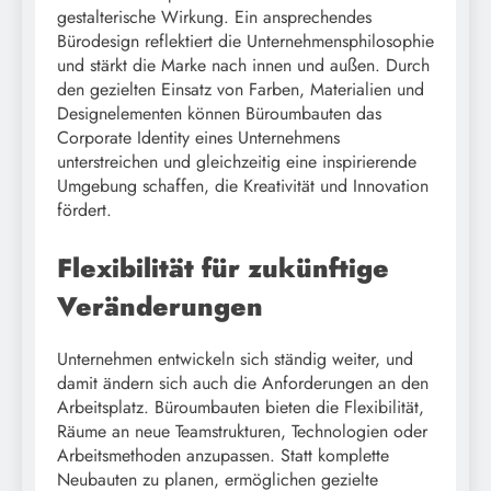
gestalterische Wirkung. Ein ansprechendes
Bürodesign reflektiert die Unternehmensphilosophie
und stärkt die Marke nach innen und außen. Durch
den gezielten Einsatz von Farben, Materialien und
Designelementen können Büroumbauten das
Corporate Identity eines Unternehmens
unterstreichen und gleichzeitig eine inspirierende
Umgebung schaffen, die Kreativität und Innovation
fördert.
Flexibilität für zukünftige
Veränderungen
Unternehmen entwickeln sich ständig weiter, und
damit ändern sich auch die Anforderungen an den
Arbeitsplatz. Büroumbauten bieten die Flexibilität,
Räume an neue Teamstrukturen, Technologien oder
Arbeitsmethoden anzupassen. Statt komplette
Neubauten zu planen, ermöglichen gezielte