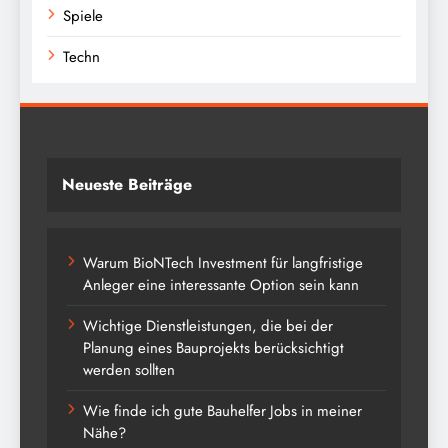
Spiele
Techn
Neueste Beiträge
Warum BioNTech Investment für langfristige
Anleger eine interessante Option sein kann
Wichtige Dienstleistungen, die bei der
Planung eines Bauprojekts berücksichtigt
werden sollten
Wie finde ich gute Bauhelfer Jobs in meiner
Nähe?