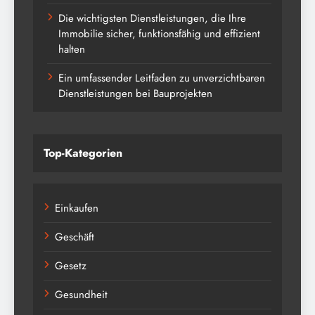
Die wichtigsten Dienstleistungen, die Ihre
Immobilie sicher, funktionsfähig und effizient
halten
Ein umfassender Leitfaden zu unverzichtbaren
Dienstleistungen bei Bauprojekten
Top-Kategorien
Einkaufen
Geschäft
Gesetz
Gesundheit