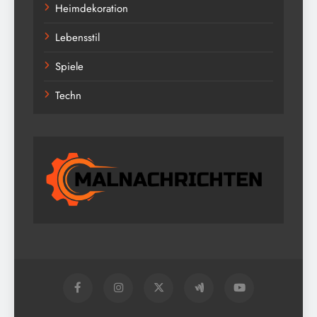
Heimdekoration
Lebensstil
Spiele
Techn