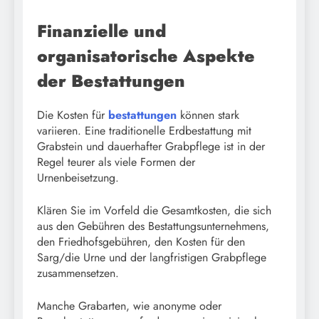
Finanzielle und
organisatorische Aspekte
der Bestattungen
Die Kosten für
bestattungen
können stark
variieren. Eine traditionelle Erdbestattung mit
Grabstein und dauerhafter Grabpflege ist in der
Regel teurer als viele Formen der
Urnenbeisetzung.
Klären Sie im Vorfeld die Gesamtkosten, die sich
aus den Gebühren des Bestattungsunternehmens,
den Friedhofsgebühren, den Kosten für den
Sarg/die Urne und der langfristigen Grabpflege
zusammensetzen.
Manche Grabarten, wie anonyme oder