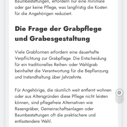
Baumbestattungen, erfordern nur eine minimale
oder gar keine Pflege, was langfristig die Kosten
für die Angehörigen reduziert.
Die Frage der Grabpflege
und Grabesgestaltung
Viele Grabformen erfordern eine dauerhafte
Verpflichtung zur Grabpflege. Die Entscheidung
für ein traditionelles Reihen- oder Wahlgrab
beinhaltet die Verantwortung für die Bepflanzung
und Instandhaltung über Jahrzehnte.
Für Angehörige, die räumlich weit entfernt wohnen
oder aus Altersgründen diese Pflege nicht leisten
können, sind pflegefreie Alternativen wie
Rasengräber, Gemeinschaftsanlagen oder
Baumbestattungen oft die praktischere und
entlastendere Wahl.