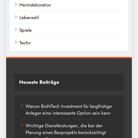
Heimdekoration
Lebensstil
Spiele
Techn
Neueste Beiträge
Warum BioNTech Investment für langfristige
Anleger eine interessante Option sein kann
Wichtige Dienstleistungen, die bei der
Planung eines Bauprojekts berücksichtigt