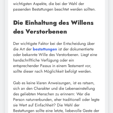
wichtigsten Aspekte, die bei der Wahl der
passenden Bestattungen beachtet werden sollten.
Die Einhaltung des Willens
des Verstorbenen
Der wichtigste Faktor bei der Entscheidung über
die Art der
bestattungen
ist der dokumentierte
oder bekannte Wille des Verstorbenen. Liegt eine
handschriftliche Verfügung oder ein
entsprechender Passus in einem Testament vor,
sollte dieser nach Möglichkeit befolgt werden.
Gab es keine klaren Anweisungen, ist es ratsam,
sich an den Charakter und die Lebenseinstellung
des geliebten Menschen zu erinnern: War die
Person naturverbunden, eher traditionell oder legte
sie Wert auf Einfachheit? Die Wahl der
Bestattungen sollte eine letzte, liebevolle Geste der