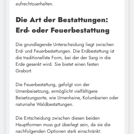
aufrechtzuerhalten.
Die Art der Bestattungen:
Erd- oder Feuerbestattung
Die grundlegende Unterscheidung liegt zwischen
Erd- und Feuerbestattungen. Die Erdbestattung ist
die traditionellste Form, bei der der Sarg in die
Erde gesenkt wird. Sie bietet einen festen
Grabort.
Die Feuerbestattung, gefolgt von der
Urnenbeisetzung, ermöglicht vielfältigere
Beisetzungsorte, wie Urnenhaine, Kolumbarien oder
naturnahe Waldbestattungen.
Die Entscheidung zwischen diesen beiden
Hauptformen muss gut überlegt sein, da sie die
nachfolgenden Optionen stark einschränkt.