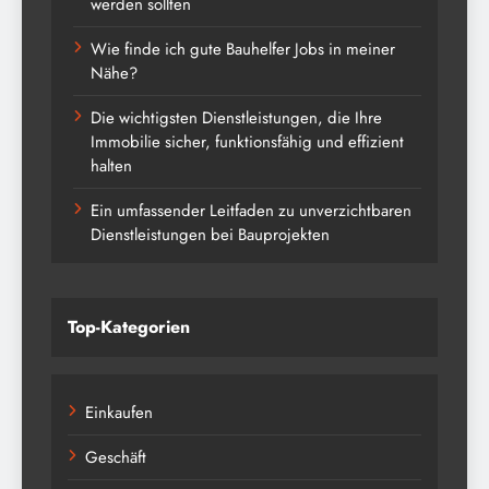
werden sollten
Wie finde ich gute Bauhelfer Jobs in meiner
Nähe?
Die wichtigsten Dienstleistungen, die Ihre
Immobilie sicher, funktionsfähig und effizient
halten
Ein umfassender Leitfaden zu unverzichtbaren
Dienstleistungen bei Bauprojekten
Top-Kategorien
Einkaufen
Geschäft