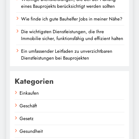
eines Bauprojekts berücksichtigt werden sollten
Wie finde ich gute Bauhelfer Jobs in meiner Nähe?
Die wichtigsten Dienstleistungen, die Ihre
Immobilie sicher, funktionsfähig und effizient halten
Ein umfassender Leitfaden zu unverzichtbaren
Dienstleistungen bei Bauprojekten
Kategorien
Einkaufen
Geschäft
Gesetz
Gesundheit