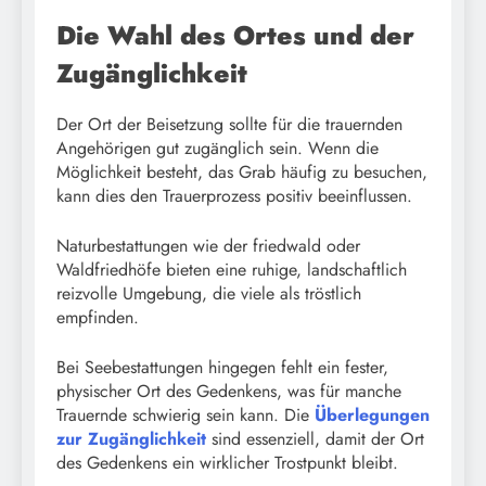
Die Wahl des Ortes und der
Zugänglichkeit
Der Ort der Beisetzung sollte für die trauernden
Angehörigen gut zugänglich sein. Wenn die
Möglichkeit besteht, das Grab häufig zu besuchen,
kann dies den Trauerprozess positiv beeinflussen.
Naturbestattungen wie der friedwald oder
Waldfriedhöfe bieten eine ruhige, landschaftlich
reizvolle Umgebung, die viele als tröstlich
empfinden.
Bei Seebestattungen hingegen fehlt ein fester,
physischer Ort des Gedenkens, was für manche
Trauernde schwierig sein kann. Die
Überlegungen
zur Zugänglichkeit
sind essenziell, damit der Ort
des Gedenkens ein wirklicher Trostpunkt bleibt.