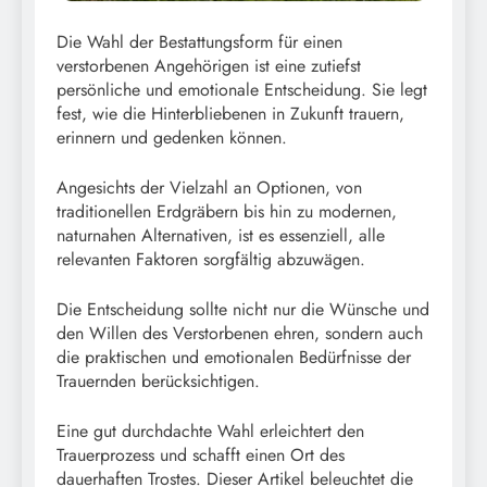
Die Wahl der Bestattungsform für einen
verstorbenen Angehörigen ist eine zutiefst
persönliche und emotionale Entscheidung. Sie legt
fest, wie die Hinterbliebenen in Zukunft trauern,
erinnern und gedenken können.
Angesichts der Vielzahl an Optionen, von
traditionellen Erdgräbern bis hin zu modernen,
naturnahen Alternativen, ist es essenziell, alle
relevanten Faktoren sorgfältig abzuwägen.
Die Entscheidung sollte nicht nur die Wünsche und
den Willen des Verstorbenen ehren, sondern auch
die praktischen und emotionalen Bedürfnisse der
Trauernden berücksichtigen.
Eine gut durchdachte Wahl erleichtert den
Trauerprozess und schafft einen Ort des
dauerhaften Trostes. Dieser Artikel beleuchtet die