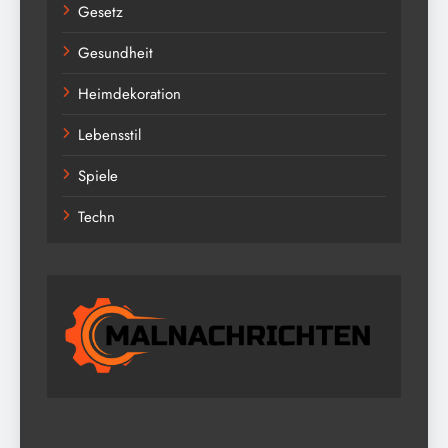
Gesetz
Gesundheit
Heimdekoration
Lebensstil
Spiele
Techn