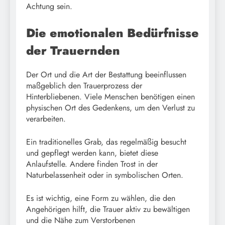
Achtung sein.
Die emotionalen Bedürfnisse
der Trauernden
Der Ort und die Art der Bestattung beeinflussen
maßgeblich den Trauerprozess der
Hinterbliebenen. Viele Menschen benötigen einen
physischen Ort des Gedenkens, um den Verlust zu
verarbeiten.
Ein traditionelles Grab, das regelmäßig besucht
und gepflegt werden kann, bietet diese
Anlaufstelle. Andere finden Trost in der
Naturbelassenheit oder in symbolischen Orten.
Es ist wichtig, eine Form zu wählen, die den
Angehörigen hilft, die Trauer aktiv zu bewältigen
und die Nähe zum Verstorbenen