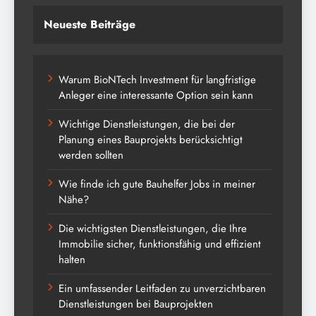
Neueste Beiträge
Warum BioNTech Investment für langfristige
Anleger eine interessante Option sein kann
Wichtige Dienstleistungen, die bei der
Planung eines Bauprojekts berücksichtigt
werden sollten
Wie finde ich gute Bauhelfer Jobs in meiner
Nähe?
Die wichtigsten Dienstleistungen, die Ihre
Immobilie sicher, funktionsfähig und effizient
halten
Ein umfassender Leitfaden zu unverzichtbaren
Dienstleistungen bei Bauprojekten