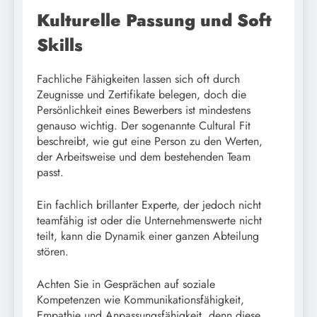
Kulturelle Passung und Soft
Skills
Fachliche Fähigkeiten lassen sich oft durch
Zeugnisse und Zertifikate belegen, doch die
Persönlichkeit eines Bewerbers ist mindestens
genauso wichtig. Der sogenannte Cultural Fit
beschreibt, wie gut eine Person zu den Werten,
der Arbeitsweise und dem bestehenden Team
passt.
Ein fachlich brillanter Experte, der jedoch nicht
teamfähig ist oder die Unternehmenswerte nicht
teilt, kann die Dynamik einer ganzen Abteilung
stören.
Achten Sie in Gesprächen auf soziale
Kompetenzen wie Kommunikationsfähigkeit,
Empathie und Anpassungsfähigkeit, denn diese