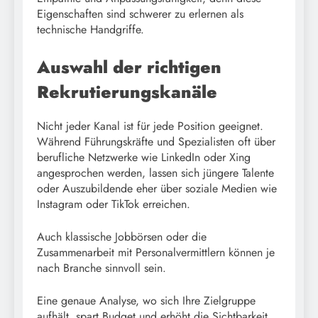
Eigenschaften sind schwerer zu erlernen als
technische Handgriffe.
Auswahl der richtigen
Rekrutierungskanäle
Nicht jeder Kanal ist für jede Position geeignet.
Während Führungskräfte und Spezialisten oft über
berufliche Netzwerke wie LinkedIn oder Xing
angesprochen werden, lassen sich jüngere Talente
oder Auszubildende eher über soziale Medien wie
Instagram oder TikTok erreichen.
Auch klassische Jobbörsen oder die
Zusammenarbeit mit Personalvermittlern können je
nach Branche sinnvoll sein.
Eine genaue Analyse, wo sich Ihre Zielgruppe
aufhält, spart Budget und erhöht die Sichtbarkeit