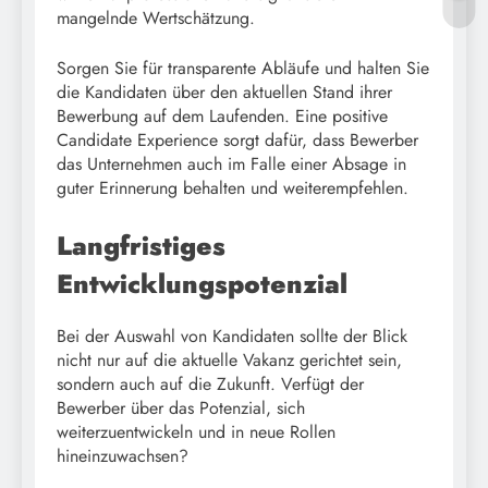
mangelnde Wertschätzung.
Sorgen Sie für transparente Abläufe und halten Sie
die Kandidaten über den aktuellen Stand ihrer
Bewerbung auf dem Laufenden. Eine positive
Candidate Experience sorgt dafür, dass Bewerber
das Unternehmen auch im Falle einer Absage in
guter Erinnerung behalten und weiterempfehlen.
Langfristiges
Entwicklungspotenzial
Bei der Auswahl von Kandidaten sollte der Blick
nicht nur auf die aktuelle Vakanz gerichtet sein,
sondern auch auf die Zukunft. Verfügt der
Bewerber über das Potenzial, sich
weiterzuentwickeln und in neue Rollen
hineinzuwachsen?