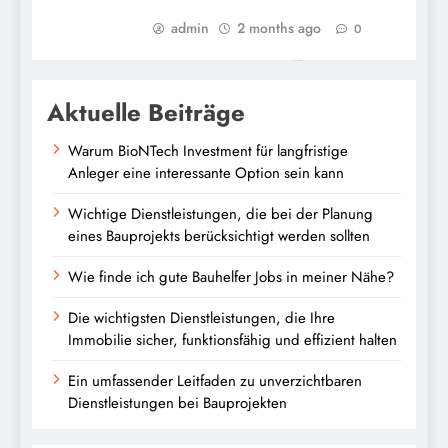
admin
2 months ago
0
Aktuelle Beiträge
Warum BioNTech Investment für langfristige
Anleger eine interessante Option sein kann
Wichtige Dienstleistungen, die bei der Planung
eines Bauprojekts berücksichtigt werden sollten
Wie finde ich gute Bauhelfer Jobs in meiner Nähe?
Die wichtigsten Dienstleistungen, die Ihre
Immobilie sicher, funktionsfähig und effizient halten
Ein umfassender Leitfaden zu unverzichtbaren
Dienstleistungen bei Bauprojekten