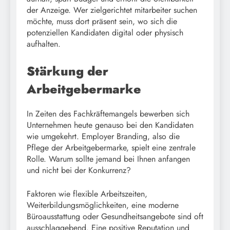
der Anzeige. Wer zielgerichtet mitarbeiter suchen
möchte, muss dort präsent sein, wo sich die
potenziellen Kandidaten digital oder physisch
aufhalten.
Stärkung der
Arbeitgebermarke
In Zeiten des Fachkräftemangels bewerben sich
Unternehmen heute genauso bei den Kandidaten
wie umgekehrt. Employer Branding, also die
Pflege der Arbeitgebermarke, spielt eine zentrale
Rolle. Warum sollte jemand bei Ihnen anfangen
und nicht bei der Konkurrenz?
Faktoren wie flexible Arbeitszeiten,
Weiterbildungsmöglichkeiten, eine moderne
Büroausstattung oder Gesundheitsangebote sind oft
ausschlaggebend. Eine positive Reputation und