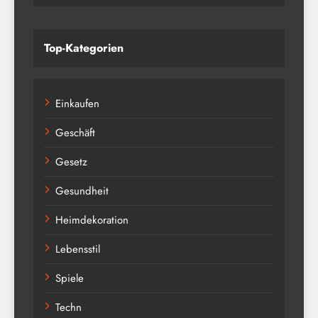
Top-Kategorien
Einkaufen
Geschäft
Gesetz
Gesundheit
Heimdekoration
Lebensstil
Spiele
Techn