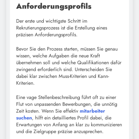
Anforderungsprofils
Der erste und wichtigste Schritt im
Rekrutierungsprozess ist die Erstellung eines
präzisen Anforderungsprofils.
Bevor Sie den Prozess starten, müssen Sie genau
wissen, welche Aufgaben die neue Kraft
übernehmen soll und welche Qualifikationen dafür
zwingend erforderlich sind. Unterscheiden Sie
dabei klar zwischen Muss-Kriterien und Kann-
Kriterien.
Eine vage Stellenbeschreibung führt oft zu einer
Flut von unpassenden Bewerbungen, die unnötig
Zeit kosten. Wenn Sie effektiv
mitarbeiter
suchen
, hilft ein detailliertes Profil dabei, die
Erwartungen von Anfang an klar zu kommunizieren
und die Zielgruppe präzise anzusprechen.