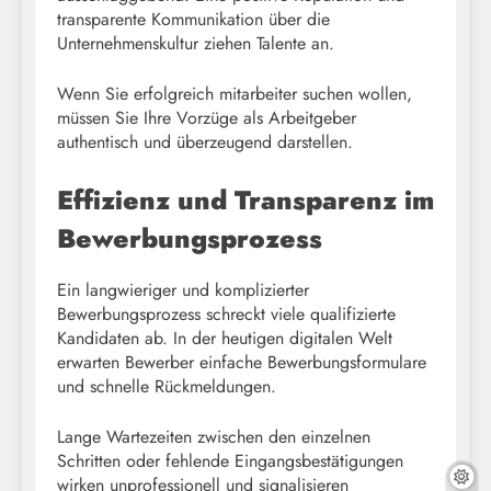
transparente Kommunikation über die
Unternehmenskultur ziehen Talente an.
Wenn Sie erfolgreich mitarbeiter suchen wollen,
müssen Sie Ihre Vorzüge als Arbeitgeber
authentisch und überzeugend darstellen.
Effizienz und Transparenz im
Bewerbungsprozess
Ein langwieriger und komplizierter
Bewerbungsprozess schreckt viele qualifizierte
Kandidaten ab. In der heutigen digitalen Welt
erwarten Bewerber einfache Bewerbungsformulare
und schnelle Rückmeldungen.
Lange Wartezeiten zwischen den einzelnen
Schritten oder fehlende Eingangsbestätigungen
wirken unprofessionell und signalisieren