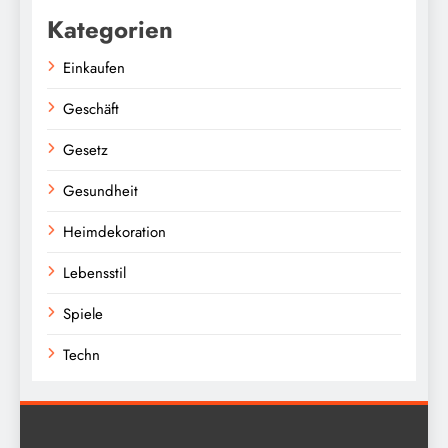
Kategorien
Einkaufen
Geschäft
Gesetz
Gesundheit
Heimdekoration
Lebensstil
Spiele
Techn