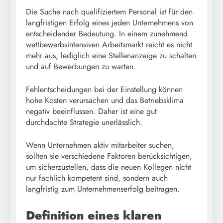
Die Suche nach qualifiziertem Personal ist für den
langfristigen Erfolg eines jeden Unternehmens von
entscheidender Bedeutung. In einem zunehmend
wettbewerbsintensiven Arbeitsmarkt reicht es nicht
mehr aus, lediglich eine Stellenanzeige zu schalten
und auf Bewerbungen zu warten.
Fehlentscheidungen bei der Einstellung können
hohe Kosten verursachen und das Betriebsklima
negativ beeinflussen. Daher ist eine gut
durchdachte Strategie unerlässlich.
Wenn Unternehmen aktiv mitarbeiter suchen,
sollten sie verschiedene Faktoren berücksichtigen,
um sicherzustellen, dass die neuen Kollegen nicht
nur fachlich kompetent sind, sondern auch
langfristig zum Unternehmenserfolg beitragen.
Definition eines klaren