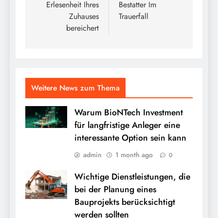
Erlesenheit Ihres
Bestatter Im
Zuhauses
Trauerfall
bereichert
Weitere News zum Thema
Warum BioNTech Investment
für langfristige Anleger eine
interessante Option sein kann
admin
1 month ago
0
Wichtige Dienstleistungen, die
bei der Planung eines
Bauprojekts berücksichtigt
werden sollten