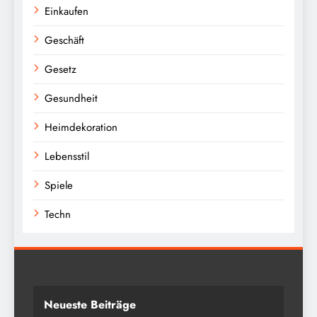
Einkaufen
Geschäft
Gesetz
Gesundheit
Heimdekoration
Lebensstil
Spiele
Techn
Neueste Beiträge