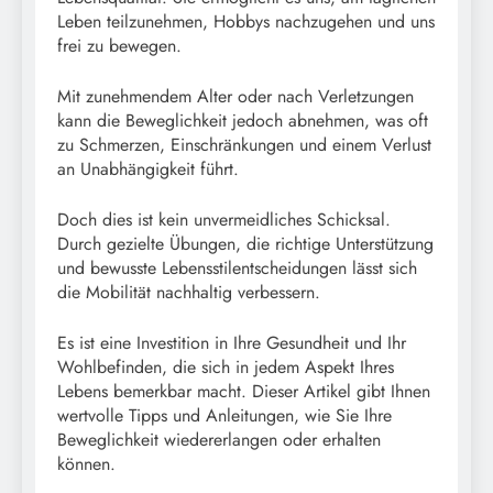
Leben teilzunehmen, Hobbys nachzugehen und uns
frei zu bewegen.
Mit zunehmendem Alter oder nach Verletzungen
kann die Beweglichkeit jedoch abnehmen, was oft
zu Schmerzen, Einschränkungen und einem Verlust
an Unabhängigkeit führt.
Doch dies ist kein unvermeidliches Schicksal.
Durch gezielte Übungen, die richtige Unterstützung
und bewusste Lebensstilentscheidungen lässt sich
die Mobilität nachhaltig verbessern.
Es ist eine Investition in Ihre Gesundheit und Ihr
Wohlbefinden, die sich in jedem Aspekt Ihres
Lebens bemerkbar macht. Dieser Artikel gibt Ihnen
wertvolle Tipps und Anleitungen, wie Sie Ihre
Beweglichkeit wiedererlangen oder erhalten
können.