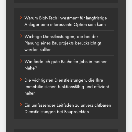
Warum BioNTech Investment für langfristige
Anleger eine interessante Option sein kann
Wichtige Dienstleistungen, die bei der
Planung eines Bauprojekts berücksichtigt
werden sollten
Wie finde ich gute Bauhelfer Jobs in meiner
Nähe?
Die wichtigsten Dienstleistungen, die Ihre
Immobilie sicher, funktionsfähig und effizient
halten
Ein umfassender Leitfaden zu unverzichtbaren
Dienstleistungen bei Bauprojekten