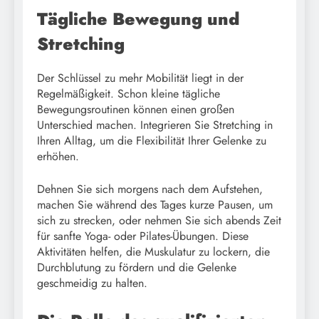
Tägliche Bewegung und
Stretching
Der Schlüssel zu mehr Mobilität liegt in der
Regelmäßigkeit. Schon kleine tägliche
Bewegungsroutinen können einen großen
Unterschied machen. Integrieren Sie Stretching in
Ihren Alltag, um die Flexibilität Ihrer Gelenke zu
erhöhen.
Dehnen Sie sich morgens nach dem Aufstehen,
machen Sie während des Tages kurze Pausen, um
sich zu strecken, oder nehmen Sie sich abends Zeit
für sanfte Yoga- oder Pilates-Übungen. Diese
Aktivitäten helfen, die Muskulatur zu lockern, die
Durchblutung zu fördern und die Gelenke
geschmeidig zu halten.