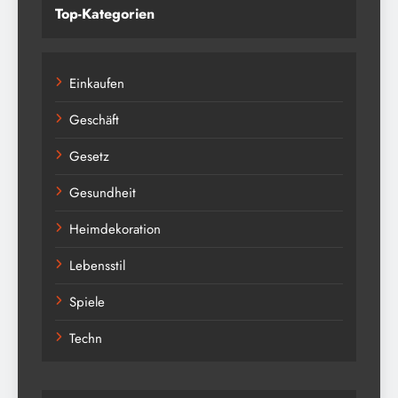
Top-Kategorien
Einkaufen
Geschäft
Gesetz
Gesundheit
Heimdekoration
Lebensstil
Spiele
Techn