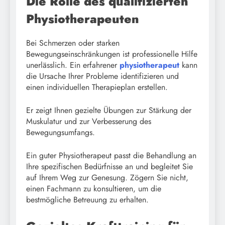
Die Rolle des qualifizierten
Physiotherapeuten
Bei Schmerzen oder starken
Bewegungseinschränkungen ist professionelle Hilfe
unerlässlich. Ein erfahrener
physiotherapeut
kann
die Ursache Ihrer Probleme identifizieren und
einen individuellen Therapieplan erstellen.
Er zeigt Ihnen gezielte Übungen zur Stärkung der
Muskulatur und zur Verbesserung des
Bewegungsumfangs.
Ein guter Physiotherapeut passt die Behandlung an
Ihre spezifischen Bedürfnisse an und begleitet Sie
auf Ihrem Weg zur Genesung. Zögern Sie nicht,
einen Fachmann zu konsultieren, um die
bestmögliche Betreuung zu erhalten.