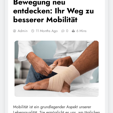
Bewegung neu
entdecken: Ihr Weg zu
besserer Mobilität
Admin
11 Months Ago
0
6 Mins
Mobilität ist ein grundlegender Aspekt unserer
Lebensqualität. Sie ermöglicht es uns, am täglichen