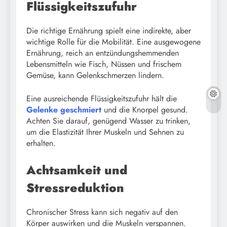
Flüssigkeitszufuhr
Die richtige Ernährung spielt eine indirekte, aber
wichtige Rolle für die Mobilität. Eine ausgewogene
Ernährung, reich an entzündungshemmenden
Lebensmitteln wie Fisch, Nüssen und frischem
Gemüse, kann Gelenkschmerzen lindern.
Eine ausreichende Flüssigkeitszufuhr hält die
Gelenke geschmiert
und die Knorpel gesund.
Achten Sie darauf, genügend Wasser zu trinken,
um die Elastizität Ihrer Muskeln und Sehnen zu
erhalten.
Achtsamkeit und
Stressreduktion
Chronischer Stress kann sich negativ auf den
Körper auswirken und die Muskeln verspannen.