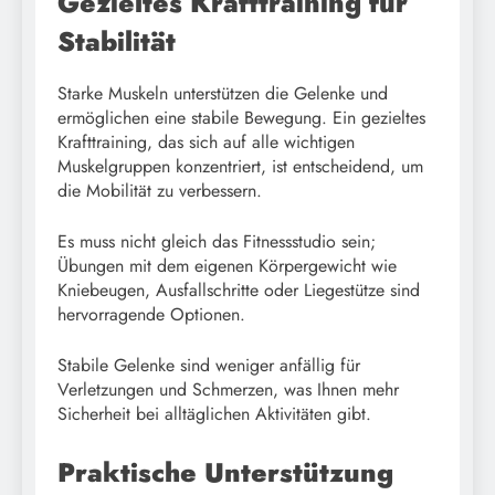
Gezieltes Krafttraining für
Stabilität
Starke Muskeln unterstützen die Gelenke und
ermöglichen eine stabile Bewegung. Ein gezieltes
Krafttraining, das sich auf alle wichtigen
Muskelgruppen konzentriert, ist entscheidend, um
die Mobilität zu verbessern.
Es muss nicht gleich das Fitnessstudio sein;
Übungen mit dem eigenen Körpergewicht wie
Kniebeugen, Ausfallschritte oder Liegestütze sind
hervorragende Optionen.
Stabile Gelenke sind weniger anfällig für
Verletzungen und Schmerzen, was Ihnen mehr
Sicherheit bei alltäglichen Aktivitäten gibt.
Praktische Unterstützung