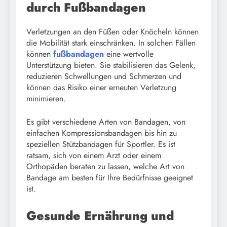
durch Fußbandagen
Verletzungen an den Füßen oder Knöcheln können
die Mobilität stark einschränken. In solchen Fällen
können
fußbandagen
eine wertvolle
Unterstützung bieten. Sie stabilisieren das Gelenk,
reduzieren Schwellungen und Schmerzen und
können das Risiko einer erneuten Verletzung
minimieren.
Es gibt verschiedene Arten von Bandagen, von
einfachen Kompressionsbandagen bis hin zu
speziellen Stützbandagen für Sportler. Es ist
ratsam, sich von einem Arzt oder einem
Orthopäden beraten zu lassen, welche Art von
Bandage am besten für Ihre Bedürfnisse geeignet
ist.
Gesunde Ernährung und